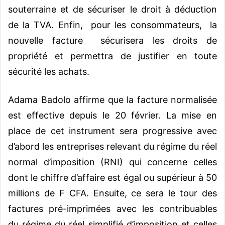
souterraine et de sécuriser le droit à déduction
de la TVA. Enfin, pour les consommateurs, la
nouvelle facture sécurisera les droits de
propriété et permettra de justifier en toute
sécurité les achats.
Adama Badolo affirme que la facture normalisée
est effective depuis le 20 février. La mise en
place de cet instrument sera progressive avec
d’abord les entreprises relevant du régime du réel
normal d’imposition (RNI) qui concerne celles
dont le chiffre d’affaire est égal ou supérieur à 50
millions de F CFA. Ensuite, ce sera le tour des
factures pré-imprimées avec les contribuables
du régime du réel simplifié d’imposition et celles