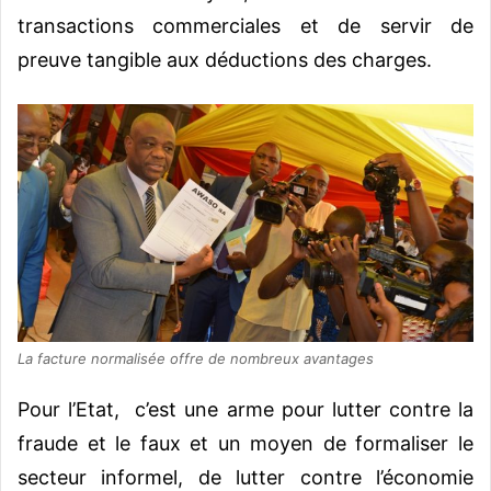
transactions commerciales et de servir de
preuve tangible aux déductions des charges.
La facture normalisée offre de nombreux avantages
Pour l’Etat, c’est une arme pour lutter contre la
fraude et le faux et un moyen de formaliser le
secteur informel, de lutter contre l’économie