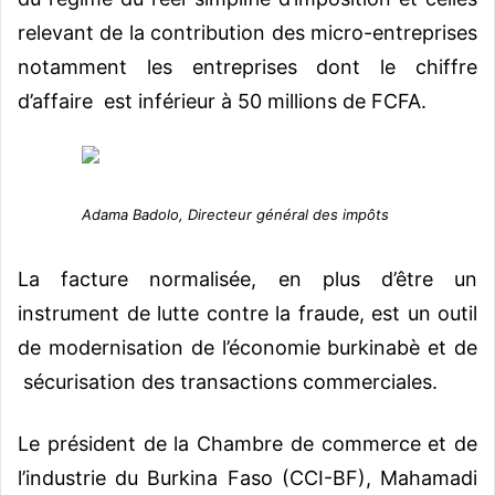
relevant de la contribution des micro-entreprises
notamment les entreprises dont le chiffre
d’affaire est inférieur à 50 millions de FCFA.
Adama Badolo, Directeur général des impôts
La facture normalisée, en plus d’être un
instrument de lutte contre la fraude, est un outil
de modernisation de l’économie burkinabè et de
sécurisation des transactions commerciales.
Le président de la Chambre de commerce et de
l’industrie du Burkina Faso (CCI-BF), Mahamadi