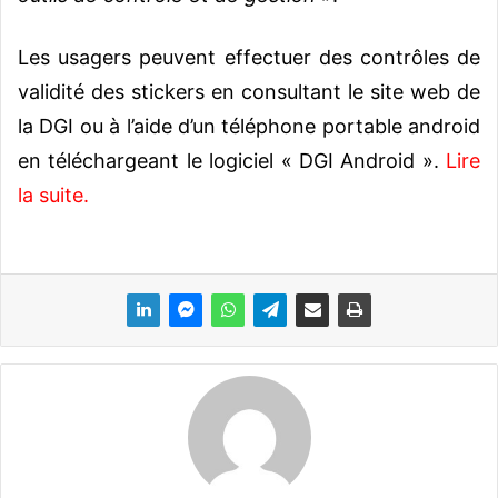
Les usagers peuvent effectuer des contrôles de
validité des stickers en consultant le site web de
la DGI ou à l’aide d’un téléphone portable android
en téléchargeant le logiciel « DGI Android ».
Lire
la suite.