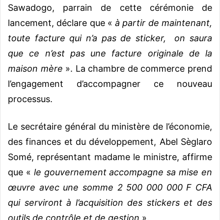
Sawadogo, parrain de cette cérémonie de
lancement, déclare que «
à partir de maintenant,
toute facture qui n’a pas de sticker, on saura
que ce n’est pas une facture originale de la
maison mère
». La chambre de commerce prend
l’engagement d’accompagner ce nouveau
processus.
Le secrétaire général du ministère de l’économie,
des finances et du développement, Abel Sèglaro
Somé, représentant madame le ministre, affirme
que «
le gouvernement accompagne sa mise en
œuvre avec une somme 2 500 000 000 F CFA
qui serviront à l’acquisition des stickers et des
outils de contrôle et de gestion
».