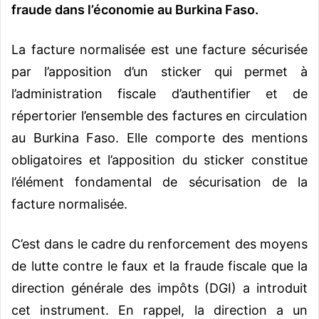
fraude dans l’économie au Burkina Faso.
La facture normalisée est une facture sécurisée
par l’apposition d’un sticker qui permet à
l’administration fiscale d’authentifier et de
répertorier l’ensemble des factures en circulation
au Burkina Faso. Elle comporte des mentions
obligatoires et l’apposition du sticker constitue
l’élément fondamental de sécurisation de la
facture normalisée.
C’est dans le cadre du renforcement des moyens
de lutte contre le faux et la fraude fiscale que la
direction générale des impôts (DGI) a introduit
cet instrument. En rappel, la direction a un