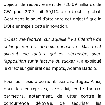
objectif de recouvrement de 720,69 milliards de
CFA pour 2017 soit 50,11% de l’objectif global.
C’est dans le souci d’atteindre cet objectif que la
DGI a entrepris cette innovation.
«
C’est une facture sur laquelle il y a l’identité de
celui qui vend et de celui qui achète. Mais c’est
surtout une facture qui est sécurisée, avec
l’apposition sur la facture du sticker
», a expliqué
le directeur général des impôts, Adama Badolo.
Pour lui, il existe de nombreux avantages. Ainsi,
pour les entreprises, selon lui, cette facture
permettra, notamment, de lutter contre la
concurrence déloyale, de sécuriser les