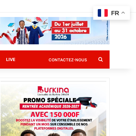
FR
Rechercher
LIVE
CONTACTEZ-NOUS