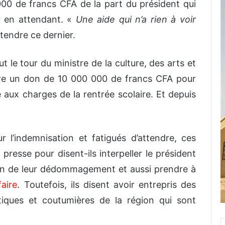
0 000 de francs CFA de la part du président qui
r en attendant. «
Une aide qui n’a rien à voir
ntendre ce dernier.
ut le tour du ministre de la culture, des arts et
aire un don de 10 000 000 de francs CFA pour
 aux charges de la rentrée scolaire. Et depuis
 l’indemnisation et fatigués d’attendre, ces
presse pour disent-ils interpeller le président
tion de leur dédommagement et aussi prendre à
faire
. Toutefois, ils disent avoir entrepris des
tiques et coutumières de la région qui sont