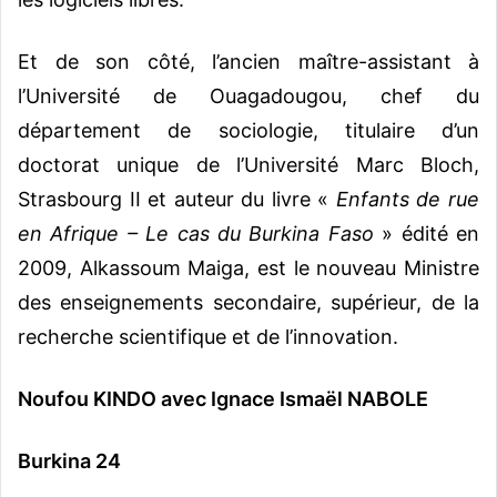
Et de son côté, l’ancien maître-assistant à
l’Université de Ouagadougou, chef du
département de sociologie, titulaire d’un
doctorat unique de l’Université Marc Bloch,
Strasbourg II et auteur du livre «
Enfants de rue
en Afrique – Le cas du Burkina Faso
» édité en
2009, Alkassoum Maiga, est le nouveau Ministre
des enseignements secondaire, supérieur, de la
recherche scientifique et de l’innovation.
Noufou KINDO avec Ignace Ismaël NABOLE
Burkina 24