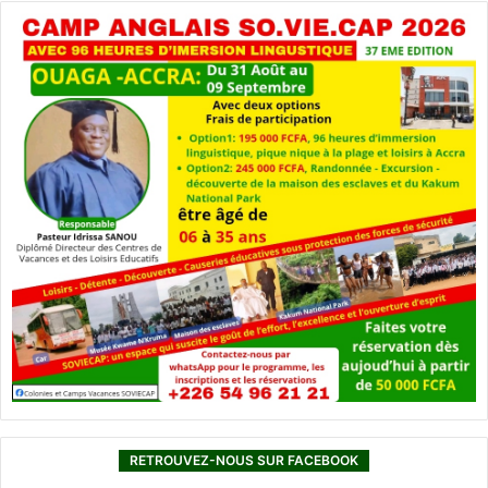
RETROUVEZ-NOUS SUR FACEBOOK