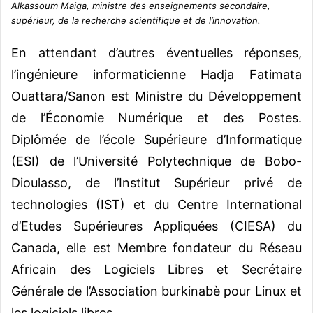
Alkassoum Maiga, ministre des enseignements secondaire,
supérieur, de la recherche scientifique et de l’innovation.
En attendant d’autres éventuelles réponses,
l’ingénieure informaticienne Hadja Fatimata
Ouattara/Sanon est Ministre du Développement
de l’Économie Numérique et des Postes.
Diplômée de l’école Supérieure d’Informatique
(ESI) de l’Université Polytechnique de Bobo-
Dioulasso, de l’Institut Supérieur privé de
technologies (IST) et du Centre International
d’Etudes Supérieures Appliquées (CIESA) du
Canada, elle est Membre fondateur du Réseau
Africain des Logiciels Libres et Secrétaire
Générale de l’Association burkinabè pour Linux et
les logiciels libres.