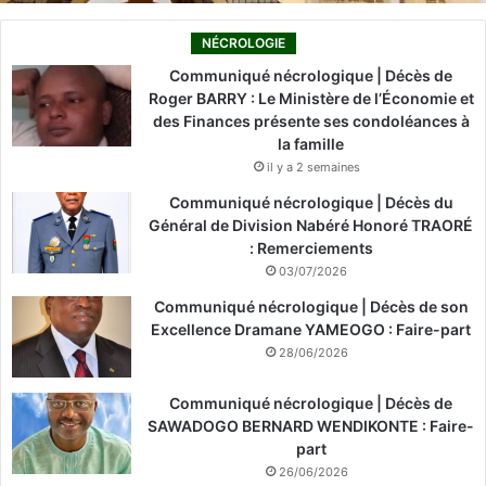
NÉCROLOGIE
Communiqué nécrologique | Décès de
Roger BARRY : Le Ministère de l’Économie et
des Finances présente ses condoléances à
la famille
il y a 2 semaines
Communiqué nécrologique | Décès du
Général de Division Nabéré Honoré TRAORÉ
: Remerciements
03/07/2026
Communiqué nécrologique | Décès de son
Excellence Dramane YAMEOGO : Faire-part
28/06/2026
Communiqué nécrologique | Décès de
SAWADOGO BERNARD WENDIKONTE : Faire-
part
26/06/2026