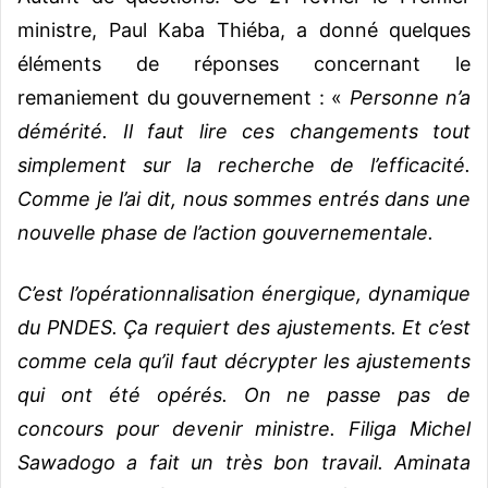
ministre, Paul Kaba Thiéba, a donné quelques
éléments de réponses concernant le
remaniement du gouvernement : «
Personne n’a
démérité. Il faut lire ces changements tout
simplement sur la recherche de l’efficacité.
Comme je l’ai dit, nous sommes entrés dans une
nouvelle phase de l’action gouvernementale.
C’est l’opérationnalisation énergique, dynamique
du PNDES. Ça requiert des ajustements. Et c’est
comme cela qu’il faut décrypter les ajustements
qui ont été opérés. On ne passe pas de
concours pour devenir ministre. Filiga Michel
Sawadogo a fait un très bon travail. Aminata