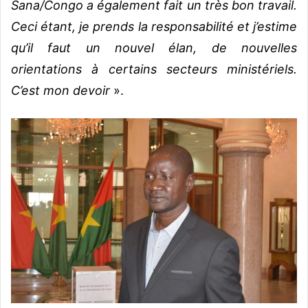
Sana/Congo a également fait un très bon travail.
Ceci étant, je prends la responsabilité et j’estime
qu’il faut un nouvel élan, de nouvelles
orientations à certains secteurs ministériels.
C’est mon devoir
».