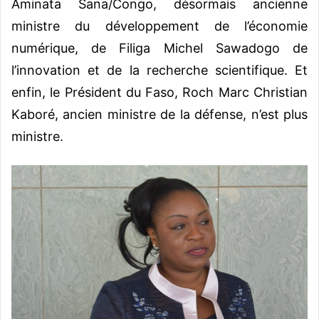
Aminata Sana/Congo, désormais ancienne
ministre du développement de l’économie
numérique, de Filiga Michel Sawadogo de
l’innovation et de la recherche scientifique. Et
enfin, le Président du Faso, Roch Marc Christian
Kaboré, ancien ministre de la défense, n’est plus
ministre.