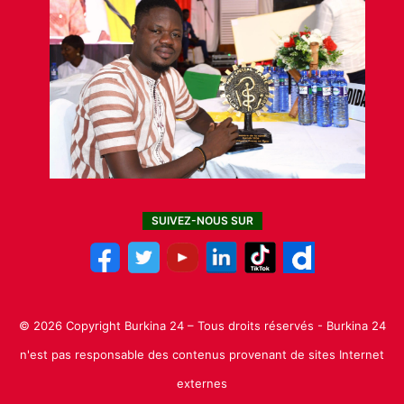
SUIVEZ-NOUS SUR
© 2026 Copyright Burkina 24 – Tous droits réservés - Burkina 24
n'est pas responsable des contenus provenant de sites Internet
externes