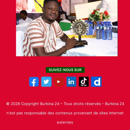
SUIVEZ-NOUS SUR
© 2026 Copyright Burkina 24 – Tous droits réservés - Burkina 24
n'est pas responsable des contenus provenant de sites Internet
externes