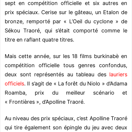
sept en compétition officielle et six autres en
prix spéciaux. Cerise sur le gâteau, un Etalon de
bronze, remporté par « L’Oeil du cyclone » de
Sékou Traoré, qui s’était comporté comme le
titre en raflant quatre titres.
Mais cette année, sur les 18 films burkinabè en
compétition officielle tous genres confondus,
deux sont représentés au tableau des
lauriers
officiels
. Il s’agit de « La forêt du Niolo » d’Adama
Roamba, prix du meilleur scénario et
« Frontières », d’Apolline Traoré.
Au niveau des prix spéciaux, c’est Apolline Traoré
qui tire également son épingle du jeu avec deux