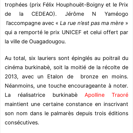
trophées (prix Félix Houphouët-Boigny et le Prix
de la CEDEAO). Jérôme N Yaméogo
l’accompagne avec «
La rue n’est pas ma mère
»
qui a remporté le prix UNICEF et celui offert par
la ville de Ouagadougou.
Au total, six lauriers sont épinglés au poitrail du
cinéma burkinabè, soit la moitié de la récolte de
2013, avec un Etalon de bronze en moins.
Néanmoins, une touche encourageante à noter.
La réalisatrice burkinabè
Apolline Traoré
maintient une certaine constance en inscrivant
son nom dans le palmarès depuis trois éditions
consécutives.