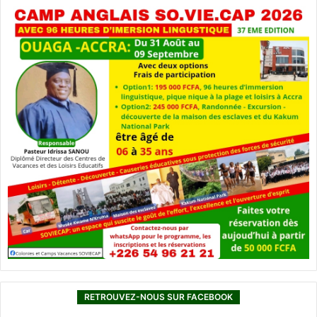
RETROUVEZ-NOUS SUR FACEBOOK