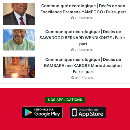
Communiqué nécrologique | Décès de son
Excellence Dramane YAMEOGO : Faire-part
28/06/2026
Communiqué nécrologique | Décès de
SAWADOGO BERNARD WENDIKONTE : Faire-
part
26/06/2026
Communiqué nécrologique | Décès de
BAMBARA née KABORE Marie Josephe :
Faire -part
01/06/2026
NOS APPLICATIONS