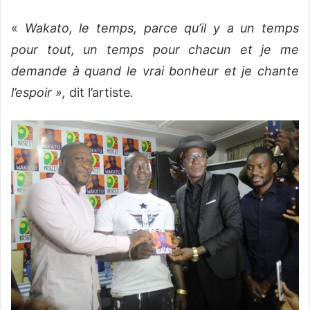
«
Wakato, le temps, parce qu’il y a un temps
pour tout, un temps pour chacun et je me
demande à quand le vrai bonheur et je chante
l’espoir »,
dit l’artiste
.