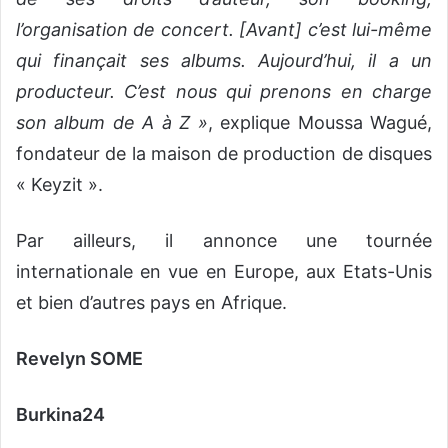
l’organisation de concert. [Avant] c’est lui-même
qui finançait ses albums. Aujourd’hui, il a un
producteur. C’est nous qui prenons en charge
son album de A à Z »
, explique Moussa Wagué,
fondateur de la maison de production de disques
« Keyzit ».
Par ailleurs, il annonce une tournée
internationale en vue en Europe, aux Etats-Unis
et bien d’autres pays en Afrique.
Revelyn SOME
Burkina24