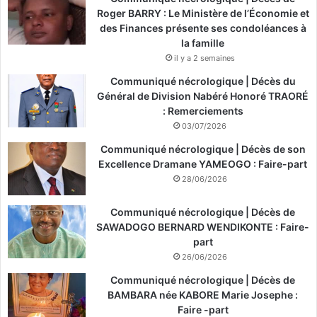
Roger BARRY : Le Ministère de l’Économie et
des Finances présente ses condoléances à
la famille
il y a 2 semaines
Communiqué nécrologique | Décès du
Général de Division Nabéré Honoré TRAORÉ
: Remerciements
03/07/2026
Communiqué nécrologique | Décès de son
Excellence Dramane YAMEOGO : Faire-part
28/06/2026
Communiqué nécrologique | Décès de
SAWADOGO BERNARD WENDIKONTE : Faire-
part
26/06/2026
Communiqué nécrologique | Décès de
BAMBARA née KABORE Marie Josephe :
Faire -part