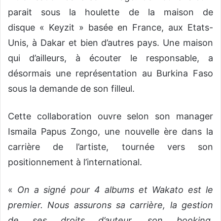
parait sous la houlette de la maison de
disque « Keyzit » basée en France, aux Etats-
Unis, à Dakar et bien d’autres pays. Une maison
qui d’ailleurs, à écouter le responsable, a
désormais une représentation au Burkina Faso
sous la demande de son filleul.
Cette collaboration ouvre selon son manager
Ismaila Papus Zongo, une nouvelle ère dans la
carrière de l’artiste, tournée vers son
positionnement à l’international.
«
On a signé pour 4 albums et Wakato est le
premier. Nous assurons sa carrière, la gestion
de ses droits d’auteur, son booking,