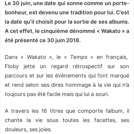
Le 30 juin, une date qui sonne comme un porte-
bonheur, est devenu une tradition pour lui. C’est
la date qu’il choisit pour la sortie de ses albums.
A cet effet, le cinquième dénommé « Wakato » a
été présenté ce 30 juin 2018.
Dans «
Wakato
», le «
Temps
» en français,
Floby jette un regard rétrospectif sur son
parcours et sur les évènements qui l’ont marqué
et rend selon ses dires hommage à la vie qui n’a
toujours pas été facile mais qui lui a souri.
A travers les 16 titres que comporte l’album, il
chante la vie sous toutes les facettes, ses
douleurs, ses joies.