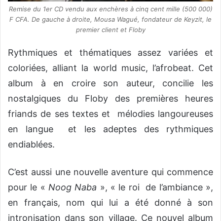
Remise du 1er CD vendu aux enchères à cinq cent mille (500 000)
F CFA. De gauche à droite, Mousa Wagué, fondateur de Keyzit, le
premier client et Floby
Rythmiques et thématiques assez variées et
coloriées, alliant la world music, l’afrobeat. Cet
album à en croire son auteur, concilie les
nostalgiques du Floby des premières heures
friands de ses textes et mélodies langoureuses
en langue et les adeptes des rythmiques
endiablées.
C’est aussi une nouvelle aventure qui commence
pour le «
Noog Naba
», « le roi de l’ambiance »,
en français, nom qui lui a été donné à son
intronisation dans son village. Ce nouvel album