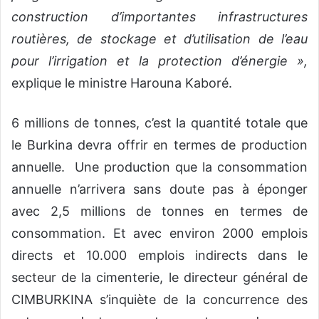
construction d’importantes infrastructures
routières, de stockage et d’utilisation de l’eau
pour l’irrigation et la protection d’énergie »,
explique le ministre Harouna Kaboré.
6 millions de tonnes, c’est la quantité totale que
le Burkina devra offrir en termes de production
annuelle. Une production que la consommation
annuelle n’arrivera sans doute pas à éponger
avec 2,5 millions de tonnes en termes de
consommation. Et avec environ 2000 emplois
directs et 10.000 emplois indirects dans le
secteur de la cimenterie, le directeur général de
CIMBURKINA s’inquiète de la concurrence des