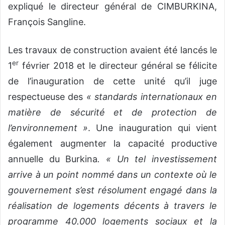
expliqué le directeur général de CIMBURKINA,
François Sangline.
Les travaux de construction avaient été lancés le
er
1
février 2018 et le directeur général se félicite
de l’inauguration de cette unité qu’il juge
respectueuse des
« standards internationaux en
matière de sécurité et de protection de
l’environnement »
. Une inauguration qui vient
également augmenter la capacité productive
annuelle du Burkina
. « Un tel investissement
arrive à un point nommé dans un contexte où le
gouvernement s’est résolument engagé dans la
réalisation de logements décents à travers le
programme 40.000 logements sociaux et la