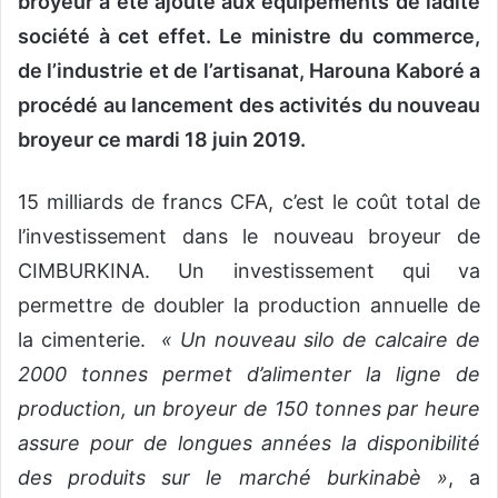
broyeur a été ajouté aux équipements de ladite
société à cet effet. Le ministre du commerce,
de l’industrie et de l’artisanat, Harouna Kaboré a
procédé au lancement des activités du nouveau
broyeur ce mardi 18 juin 2019.
15 milliards de francs CFA, c’est le coût total de
l’investissement dans le nouveau broyeur de
CIMBURKINA. Un investissement qui va
permettre de doubler la production annuelle de
la cimenterie.
« Un nouveau silo de calcaire de
2000 tonnes permet d’alimenter la ligne de
production, un broyeur de 150 tonnes par heure
assure pour de longues années la disponibilité
des produits sur le marché burkinabè »
, a