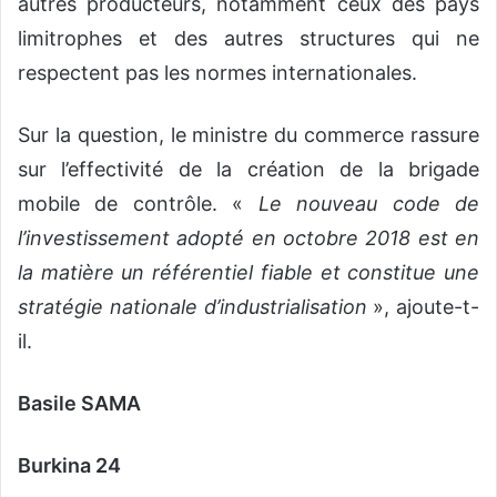
autres producteurs, notamment ceux des pays
limitrophes et des autres structures qui ne
respectent pas les normes internationales.
Sur la question, le ministre du commerce rassure
sur l’effectivité de la création de la brigade
mobile de contrôle. «
Le nouveau code de
l’investissement adopté en octobre 2018 est en
la matière un référentiel fiable et constitue une
stratégie nationale d’industrialisation
», ajoute-t-
il.
Basile SAMA
Burkina 24