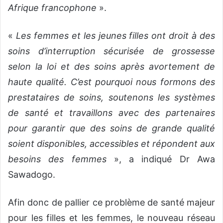
Afrique francophone
».
«
Les femmes et les jeunes filles ont droit à des
soins d’interruption sécurisée de grossesse
selon la loi et des soins après avortement de
haute qualité. C’est pourquoi nous formons des
prestataires de soins, soutenons les systèmes
de santé et travaillons avec des partenaires
pour garantir que des soins de grande qualité
soient disponibles, accessibles et répondent aux
besoins des femmes
», a indiqué Dr Awa
Sawadogo.
Afin donc de pallier ce problème de santé majeur
pour les filles et les femmes, le nouveau réseau