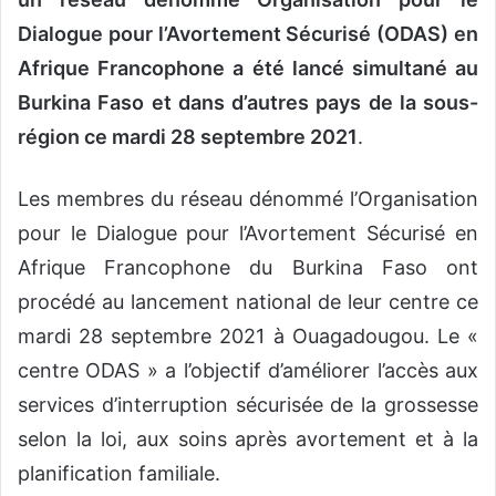
Dialogue pour l’Avortement Sécurisé (ODAS) en
Afrique Francophone a été lancé simultané au
Burkina Faso et dans d’autres pays de la sous-
région ce mardi 28 septembre 2021
.
Les membres du réseau dénommé l’Organisation
pour le Dialogue pour l’Avortement Sécurisé en
Afrique Francophone du Burkina Faso ont
procédé au lancement national de leur centre ce
mardi 28 septembre 2021 à Ouagadougou. Le «
centre ODAS » a l’objectif d’améliorer l’accès aux
services d’interruption sécurisée de la grossesse
selon la loi, aux soins après avortement et à la
planification familiale.