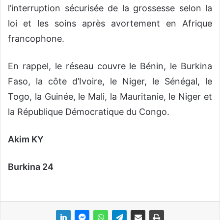
l’interruption sécurisée de la grossesse selon la
loi et les soins après avortement en Afrique
francophone.
En rappel, le réseau couvre le Bénin, le Burkina
Faso, la côte d’Ivoire, le Niger, le Sénégal, le
Togo, la Guinée, le Mali, la Mauritanie, le Niger et
la République Démocratique du Congo.
Akim KY
Burkina 24