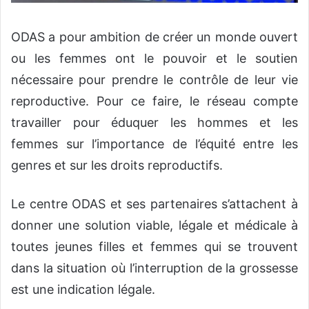
ODAS a pour ambition de créer un monde ouvert
ou les femmes ont le pouvoir et le soutien
nécessaire pour prendre le contrôle de leur vie
reproductive. Pour ce faire, le réseau compte
travailler pour éduquer les hommes et les
femmes sur l’importance de l’équité entre les
genres et sur les droits reproductifs.
Le centre ODAS et ses partenaires s’attachent à
donner une solution viable, légale et médicale à
toutes jeunes filles et femmes qui se trouvent
dans la situation où l’interruption de la grossesse
est une indication légale.