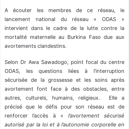
A écouter les membres de ce réseau, le
lancement national du réseau « ODAS »
intervient dans le cadre de la lutte contre la
mortalité maternelle au Burkina Faso due aux
avortements clandestins.
Selon Dr Awa Sawadogo, point focal du centre
ODAS, les questions liées à l’interruption
sécurisée de la grossesse et les soins après
avortement font face à des obstacles, entre
autres, culturels, humains, religieux. Elle a
précisé que le défis pour son réseau est de
renforcer l’accès à «
l’avortement sécurisé
autorisé par la loi et à l’autonomie corporelle en