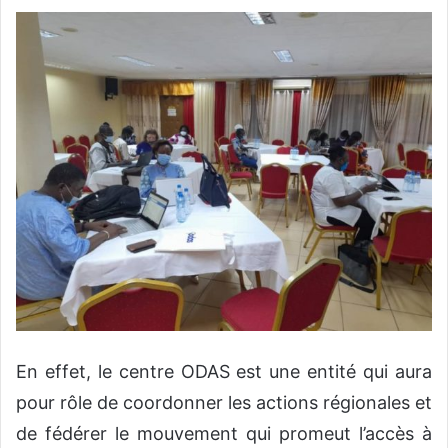
En effet, le centre ODAS est une entité qui aura
pour rôle de coordonner les actions régionales et
de fédérer le mouvement qui promeut l’accès à