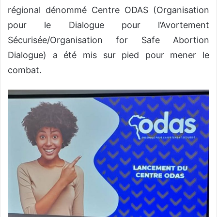
régional dénommé Centre ODAS (Organisation
pour le Dialogue pour l’Avortement
Sécurisée/Organisation for Safe Abortion
Dialogue) a été mis sur pied pour mener le
combat.