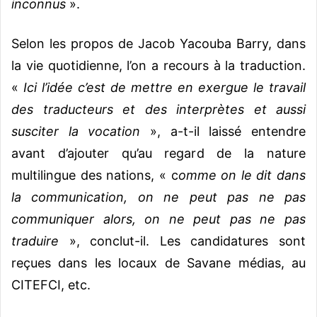
inconnus
».
Selon les propos de Jacob Yacouba Barry, dans
la vie quotidienne, l’on a recours à la traduction.
«
Ici l’idée c’est de mettre en exergue le travail
des traducteurs et des interprètes et aussi
susciter la vocation
», a-t-il laissé entendre
avant d’ajouter qu’au regard de la nature
multilingue des nations, « c
omme on le dit dans
la communication, on ne peut pas ne pas
communiquer alors, on ne peut pas ne pas
traduire
», conclut-il. Les candidatures sont
reçues dans les locaux de Savane médias, au
CITEFCI, etc.