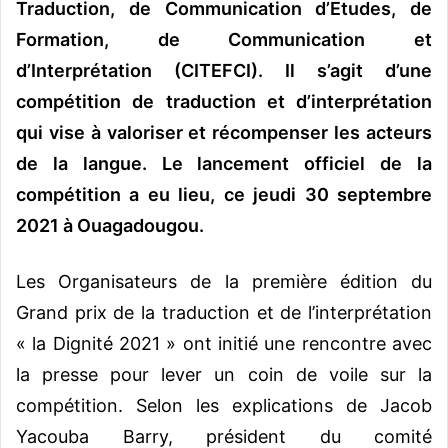
Traduction, de Communication d’Etudes, de
Formation, de Communication et
d’Interprétation (CITEFCI). Il s’agit d’une
compétition de traduction et d’interprétation
qui vise à valoriser et récompenser les acteurs
de la langue. Le lancement officiel de la
compétition a eu lieu, ce jeudi 30 septembre
2021 à Ouagadougou.
Les Organisateurs de la première édition du
Grand prix de la traduction et de l’interprétation
« la Dignité 2021 » ont initié une rencontre avec
la presse pour lever un coin de voile sur la
compétition. Selon les explications de Jacob
Yacouba Barry, président du comité