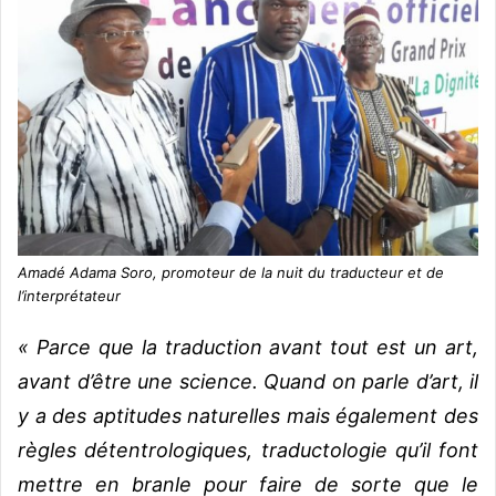
Amadé Adama Soro, promoteur de la nuit du traducteur et de
l’interprétateur
« Parce que la traduction avant tout est un art,
avant d’être une science. Quand on parle d’art, il
y a des aptitudes naturelles mais également des
règles détentrologiques, traductologie qu’il font
mettre en branle pour faire de sorte que le