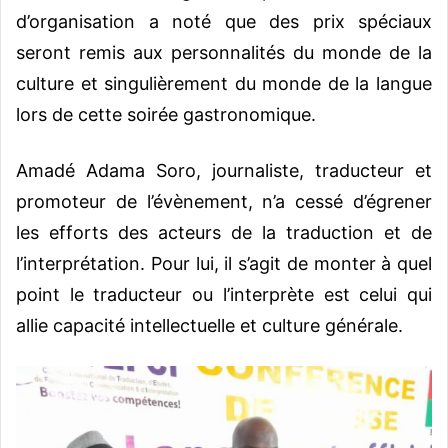
d’organisation a noté que des prix spéciaux
seront remis aux personnalités du monde de la
culture et singulièrement du monde de la langue
lors de cette soirée gastronomique.
Amadé Adama Soro, journaliste, traducteur et
promoteur de l’évènement, n’a cessé d’égrener
les efforts des acteurs de la traduction et de
l’interprétation. Pour lui, il s’agit de monter à quel
point le traducteur ou l’interprète est celui qui
allie capacité intellectuelle et culture générale.