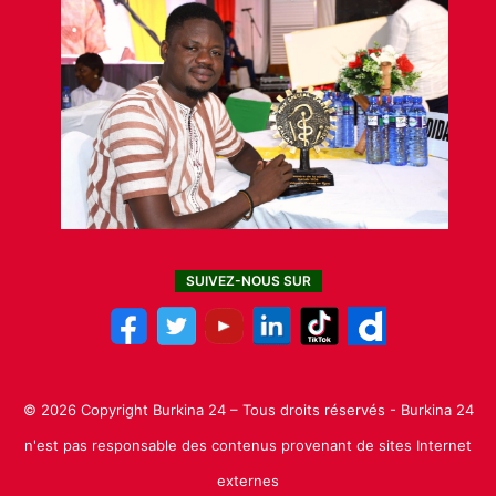
SUIVEZ-NOUS SUR
© 2026 Copyright Burkina 24 – Tous droits réservés - Burkina 24
n'est pas responsable des contenus provenant de sites Internet
externes