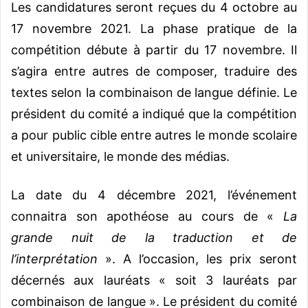
Les candidatures seront reçues du 4 octobre au
17 novembre 2021. La phase pratique de la
compétition débute à partir du 17 novembre. Il
s’agira entre autres de composer, traduire des
textes selon la combinaison de langue définie. Le
président du comité a indiqué que la compétition
a pour public cible entre autres le monde scolaire
et universitaire, le monde des médias.
La date du 4 décembre 2021, l’événement
connaitra son apothéose au cours de «
La
grande nuit de la traduction et de
l’interprétation
». A l’occasion, les prix seront
décernés aux lauréats « soit 3 lauréats par
combinaison de langue ». Le président du comité