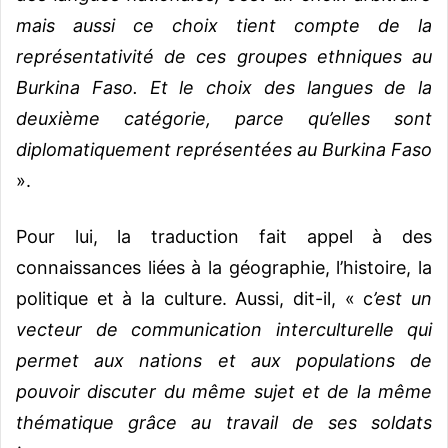
mais aussi ce choix tient compte de la
représentativité de ces groupes ethniques au
Burkina Faso. Et le choix des langues de la
deuxième catégorie, parce qu’elles sont
diplomatiquement représentées au Burkina Faso
».
Pour lui, la traduction fait appel à des
connaissances liées à la géographie, l’histoire, la
politique et à la culture. Aussi, dit-il, « c
’est un
vecteur de communication interculturelle qui
permet aux nations et aux populations de
pouvoir discuter du même sujet et de la même
thématique grâce au travail de ses soldats