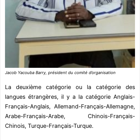
Jacob Yacouba Barry, président du comité d’organisation
La deuxième catégorie ou la catégorie des
langues étrangères, il y a la catégorie Anglais-
Français-Anglais, Allemand-Français-Allemagne,
Arabe-Français-Arabe, Chinois-Français-
Chinois, Turque-Français-Turque.