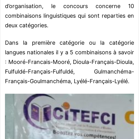
d’organisation, le concours concerne 10
combinaisons linguistiques qui sont reparties en
deux catégories.
Dans la première catégorie ou la catégorie
langues nationales il y a 5 combinaisons à savoir
: Mooré-Francais-Mooré, Dioula-Français-Dioula,
Fulfuldé-Français-Fulfuldé, Gulmanchéma-
Français-Goulmanchéma, Lyélé-Français-Lyélé.