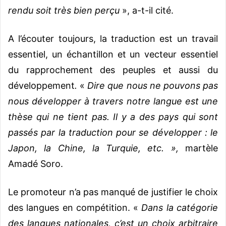
rendu soit très bien perçu
», a-t-il cité.
A l’écouter toujours, la traduction est un travail
essentiel, un échantillon et un vecteur essentiel
du rapprochement des peuples et aussi du
développement
.
«
Dire que nous ne pouvons pas
nous développer à travers notre langue est une
thèse qui ne tient pas. Il y a des pays qui sont
passés par la traduction pour se développer : le
Japon, la Chine, la Turquie, etc.
»,
martèle
Amadé Soro.
Le promoteur n’a pas manqué de justifier le choix
des langues en compétition. «
Dans la catégorie
des langues nationales, c’est un choix arbitraire