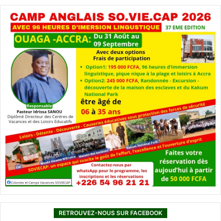
RETROUVEZ-NOUS SUR FACEBOOK