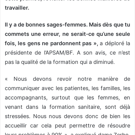
travailler.
Il y a de bonnes sages-femmes. Mais dès que tu
commets une erreur, ne serait-ce qu’une seule
fois, les gens ne pardonnent pas »,
a déploré la
présidente de l’APSAM/BF. A son avis, ce n’est
pas la qualité de la formation qui a diminué.
« Nous devons revoir notre manière de
communiquer avec les patientes, les familles, les
accompagnants, surtout que les femmes, en
venant dans la formation sanitaire, sont déjà
stressées. Nous nous devons donc de bien les
accueillir car cela peut permettre de résoudre
leurs problèmes à 90% », a expliqué dame Zerbo,