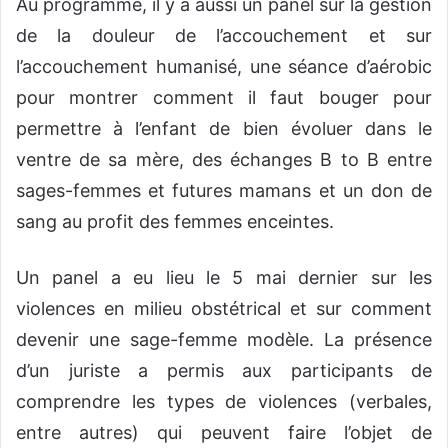
Au programme, il y a aussi un panel sur la gestion
de la douleur de l’accouchement et sur
l’accouchement humanisé, une séance d’aérobic
pour montrer comment il faut bouger pour
permettre à l’enfant de bien évoluer dans le
ventre de sa mère, des échanges B to B entre
sages-femmes et futures mamans et un don de
sang au profit des femmes enceintes.
Un panel a eu lieu le 5 mai dernier sur les
violences en milieu obstétrical et sur comment
devenir une sage-femme modèle. La présence
d’un juriste a permis aux participants de
comprendre les types de violences (verbales,
entre autres) qui peuvent faire l’objet de