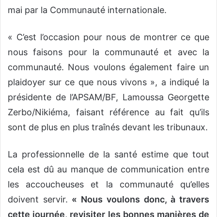
mai par la Communauté internationale.
« C’est l’occasion pour nous de montrer ce que
nous faisons pour la communauté et avec la
communauté. Nous voulons également faire un
plaidoyer sur ce que nous vivons », a indiqué la
présidente de l’APSAM/BF, Lamoussa Georgette
Zerbo/Nikiéma, faisant référence au fait qu’ils
sont de plus en plus traînés devant les tribunaux.
La professionnelle de la santé estime que tout
cela est dû au manque de communication entre
les accoucheuses et la communauté qu’elles
doivent servir.
« Nous voulons donc, à travers
cette journée, revisiter les bonnes manières de