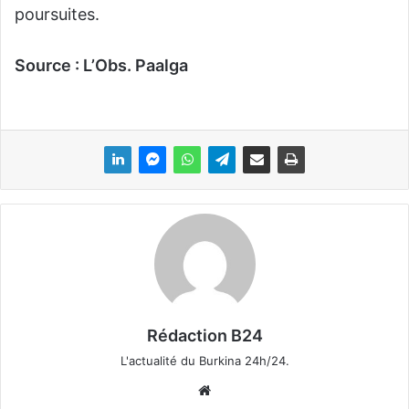
poursuites.
Source : L’Obs. Paalga
Rédaction B24
L'actualité du Burkina 24h/24.
We