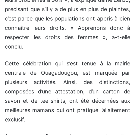
précisant que s’il y a de plus en plus de plaintes,
c’est parce que les populations ont appris à bien
connaitre leurs droits. « Apprenons donc à
respecter les droits des femmes », a-t-elle
conclu.
Cette célébration qui s’est tenue à la mairie
centrale de Ouagadougou, est marquée par
plusieurs activités. Ainsi, des distinctions,
composées d’une attestation, d’un carton de
savon et de tee-shirts, ont été décernées aux
meilleures mamans qui ont pratiqué l’allaitement
exclusif.