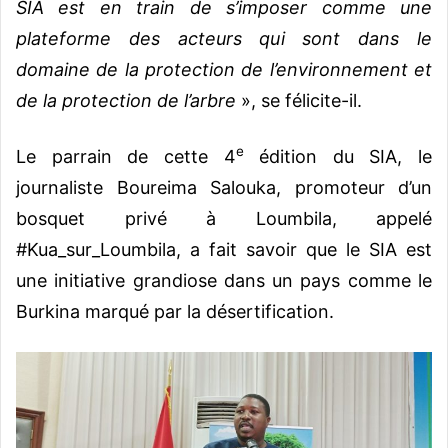
SIA est en train de s’imposer comme une
plateforme des acteurs qui sont dans le
domaine de la protection de l’environnement et
de la protection de l’arbre
», se félicite-il.
e
Le parrain de cette 4
édition du SIA, le
journaliste Boureima Salouka, promoteur d’un
bosquet privé à Loumbila, appelé
#Kua_sur_Loumbila, a fait savoir que le SIA est
une initiative grandiose dans un pays comme le
Burkina marqué par la désertification.