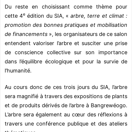
Du reste en choisissant comme thème pour
e
cette 4
édition du SIA, «
arbre, terre et climat :
promotion des bonnes pratiques et mobilisation
de financements
», les organisateurs de ce salon
entendent valoriser l’arbre et susciter une prise
de conscience collective sur son importance
dans l’équilibre écologique et pour la survie de
l’humanité.
Au cours donc de ces trois jours du SIA, l’arbre
sera magnifié à travers des expositions de plants
et de produits dérivés de l’arbre à Bangrewéogo.
L’arbre sera également au cœur des réflexions à
travers une conférence publique et des ateliers