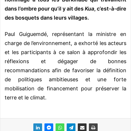
dans l’ombre pour qu’il y ait des
Kua
, c’est-à-dire
des bosquets dans leurs villages.
Paul Guiguemdé, représentant la ministre en
charge de l’environnement, a exhorté les acteurs
et les participants à ce salon à approfondir les
réflexions et dégager de bonnes
recommandations afin de favoriser la définition
de politiques ambitieuses et une forte
mobilisation de financement pour préserver la
terre et le climat.