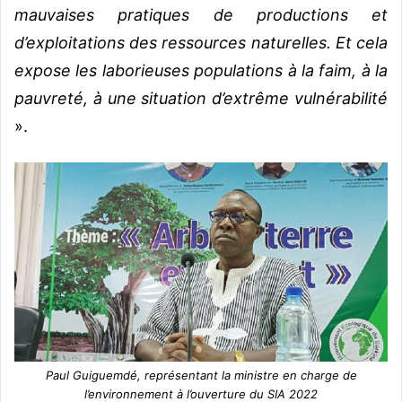
mauvaises pratiques de productions et
d’exploitations des ressources naturelles. Et cela
expose les laborieuses populations à la faim, à la
pauvreté, à une situation d’extrême vulnérabilité
».
Paul Guiguemdé, représentant la ministre en charge de
l’environnement à l’ouverture du SIA 2022