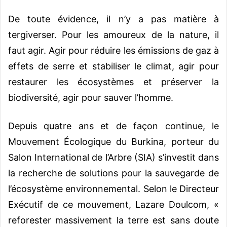
De toute évidence, il n’y a pas matière à
tergiverser. Pour les amoureux de la nature, il
faut agir. Agir pour réduire les émissions de gaz à
effets de serre et stabiliser le climat, agir pour
restaurer les écosystèmes et préserver la
biodiversité, agir pour sauver l’homme.
Depuis quatre ans et de façon continue, le
Mouvement Écologique du Burkina, porteur du
Salon International de l’Arbre (SIA) s’investit dans
la recherche de solutions pour la sauvegarde de
l’écosystème environnemental. Selon le Directeur
Exécutif de ce mouvement, Lazare Doulcom, «
reforester massivement la terre est sans doute