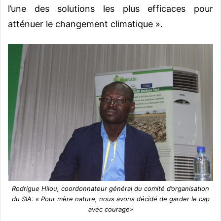
l’une des solutions les plus efficaces pour
atténuer le changement climatique ».
Rodrigue Hilou, coordonnateur général du comité d’organisation
du SIA
:
«
Pour mère nature, nous avons décidé de garder le cap
avec courage
»