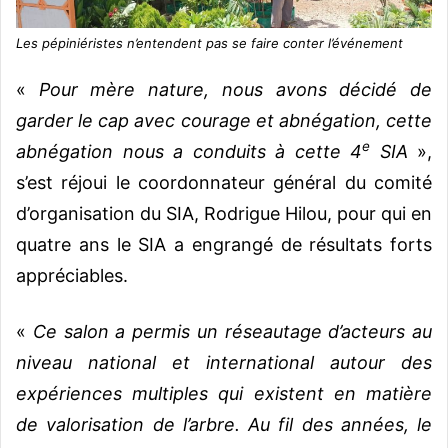
Les pépiniéristes n’entendent pas se faire conter l’événement
«
Pour mère nature, nous avons décidé de
garder le cap avec courage et abnégation, cette
e
abnégation nous a conduits à cette 4
SIA
»,
s’est réjoui le coordonnateur général du comité
d’organisation du SIA, Rodrigue Hilou, pour qui en
quatre ans le SIA a engrangé de résultats forts
appréciables.
«
Ce salon a permis un réseautage d’acteurs au
niveau national et international autour des
expériences multiples qui existent en matière
de valorisation de l’arbre. Au fil des années, le