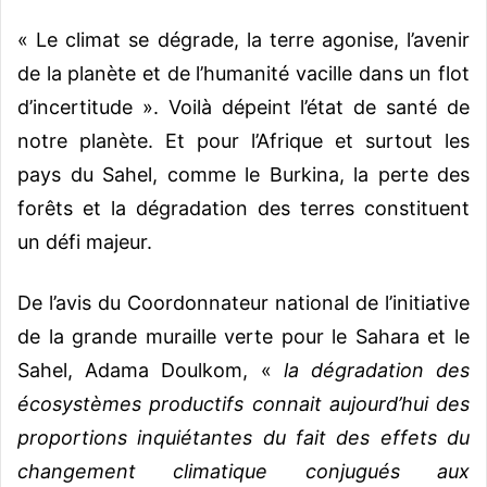
« Le climat se dégrade, la terre agonise, l’avenir
de la planète et de l’humanité vacille dans un flot
d’incertitude ». Voilà dépeint l’état de santé de
notre planète. Et pour l’Afrique et surtout les
pays du Sahel, comme le Burkina, la perte des
forêts et la dégradation des terres constituent
un défi majeur.
De l’avis du Coordonnateur national de l’initiative
de la grande muraille verte pour le Sahara et le
Sahel, Adama Doulkom, «
la dégradation des
écosystèmes productifs connait aujourd’hui des
proportions inquiétantes du fait des effets du
changement climatique conjugués aux