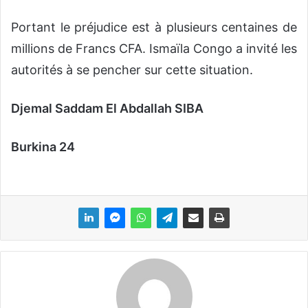
Portant le préjudice est à plusieurs centaines de
millions de Francs CFA. Ismaïla Congo a invité les
autorités à se pencher sur cette situation.
Djemal Saddam El Abdallah SIBA
Burkina 24