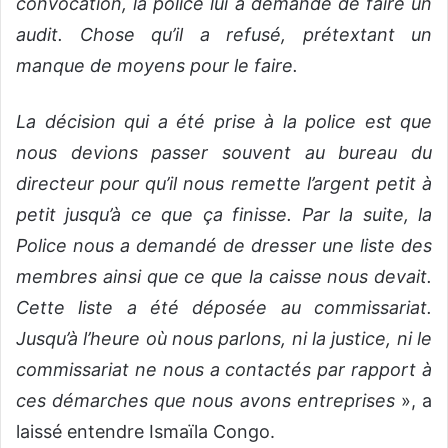
convocation, la police lui a demandé de faire un
audit. Chose qu’il a refusé, prétextant un
manque de moyens pour le faire.
La décision qui a été prise à la police est que
nous devions passer souvent au bureau du
directeur pour qu’il nous remette l’argent petit à
petit jusqu’à ce que ça finisse. Par la suite, la
Police nous a demandé de dresser une liste des
membres ainsi que ce que la caisse nous devait.
Cette liste a été déposée au commissariat.
Jusqu’à l’heure où nous parlons, ni la justice, ni le
commissariat ne nous a contactés par rapport à
ces démarches que nous avons entreprises
», a
laissé entendre Ismaïla Congo.