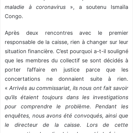
maladie à coronavirus
», a soutenu Ismaïla
Congo.
Après deux rencontres avec le premier
responsable de la caisse, rien à changer sur leur
situation financière. C’est pourquoi a-t-il souligné
que les membres du collectif se sont décidés à
porter l’affaire en justice parce que les
concertations ne donnaient suite à rien.
«
Arrivés au commissariat, ils nous ont fait savoir
qu’ils étaient toujours dans les investigations
pour comprendre le problème. Pendant les
enquêtes, nous avons été convoqués, ainsi que
le directeur de la caisse. Lors de cette