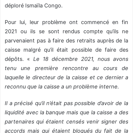
déploré Ismaïla Congo.
Pour lui, leur problème ont commencé en fin
2021 ou ils se sont rendus compte qu’ils ne
parvenaient pas à faire des retraits auprès de la
caisse malgré qu’il était possible de faire des
dépôts. «
Le 18 décembre 2021, nous avons
tenu une première rencontre au cours de
laquelle le directeur de la caisse et ce dernier a
reconnu que la caisse a un problème interne.
Il a précisé qu’il n’était pas possible d’avoir de la
liquidité avec la banque mais que la caisse a des
partenaires qui étaient censés venir signer des
accords mais qui étaient bloqués du fait de la