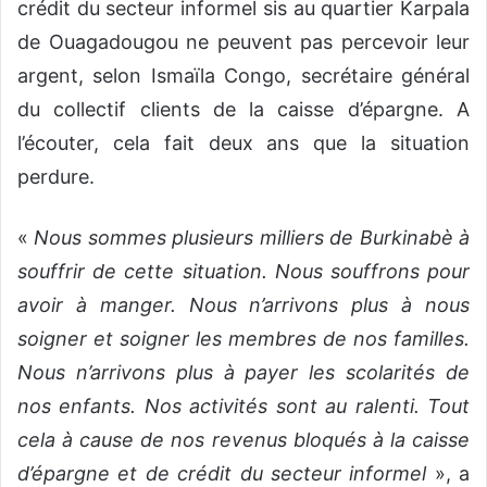
crédit du secteur informel sis au quartier Karpala
de Ouagadougou ne peuvent pas percevoir leur
argent, selon Ismaïla Congo, secrétaire général
du collectif clients de la caisse d’épargne. A
l’écouter, cela fait deux ans que la situation
perdure.
«
Nous sommes plusieurs milliers de Burkinabè à
souffrir de cette situation. Nous souffrons pour
avoir à manger. Nous n’arrivons plus à nous
soigner et soigner les membres de nos familles.
Nous n’arrivons plus à payer les scolarités de
nos enfants. Nos activités sont au ralenti. Tout
cela à cause de nos revenus bloqués à la caisse
d’épargne et de crédit du secteur informel
», a