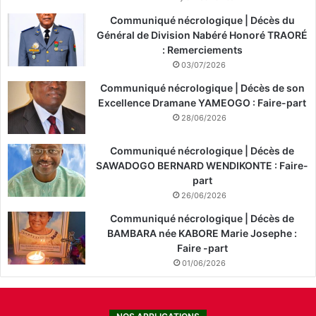
Communiqué nécrologique | Décès du
Général de Division Nabéré Honoré TRAORÉ
: Remerciements
03/07/2026
Communiqué nécrologique | Décès de son
Excellence Dramane YAMEOGO : Faire-part
28/06/2026
Communiqué nécrologique | Décès de
SAWADOGO BERNARD WENDIKONTE : Faire-
part
26/06/2026
Communiqué nécrologique | Décès de
BAMBARA née KABORE Marie Josephe :
Faire -part
01/06/2026