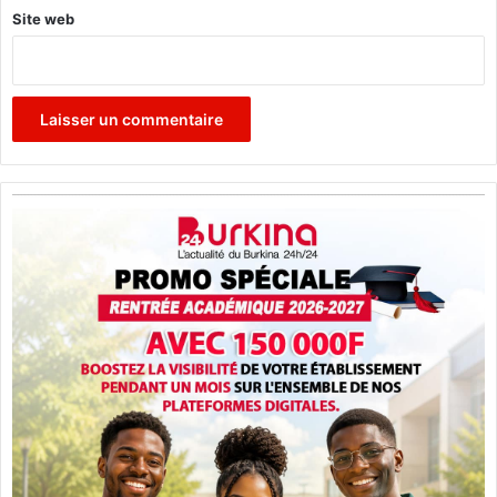
Site web