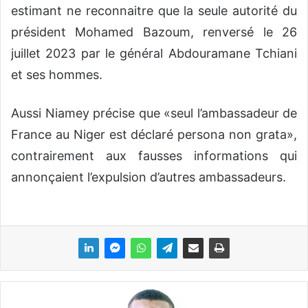
estimant ne reconnaitre que la seule autorité du
président Mohamed Bazoum, renversé le 26
juillet 2023 par le général Abdouramane Tchiani
et ses hommes.
Aussi Niamey précise que «seul l’ambassadeur de
France au Niger est déclaré persona non grata»,
contrairement aux fausses informations qui
annonçaient l’expulsion d’autres ambassadeurs.