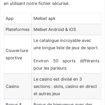
en utilisant notre fichier sécurisé.
App
Melbet apk
Plateformes
Melbet Android & iOS
Le catalogue incroyable avec
une longue liste de jeux de sport.
Couverture
sportive
Environ 50 sports différents
pour les parieurs.
Le casino est divisé en 3
Casino
sections : slots, casino en direct
et autres jeux
Bonus &
Bonus de bienvenue avec des