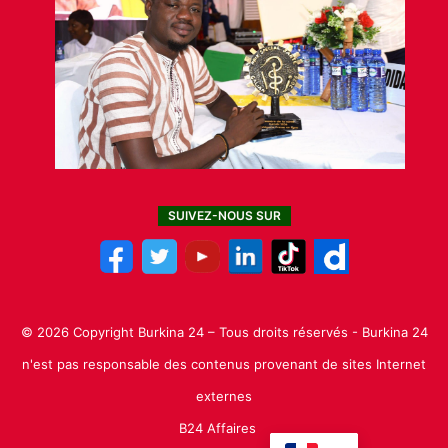
SUIVEZ-NOUS SUR
© 2026 Copyright Burkina 24 – Tous droits réservés - Burkina 24
n'est pas responsable des contenus provenant de sites Internet
externes
B24 Affaires