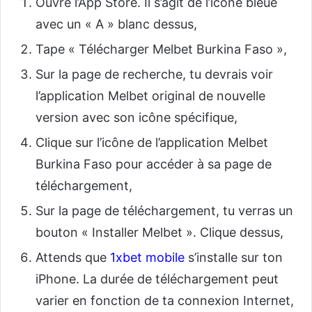
Ouvre l’App Store. Il s’agit de l’icône bleue
avec un « A » blanc dessus,
Tape « Télécharger Melbet Burkina Faso »,
Sur la page de recherche, tu devrais voir
l’application Melbet original de nouvelle
version avec son icône spécifique,
Clique sur l’icône de l’application Melbet
Burkina Faso pour accéder à sa page de
téléchargement,
Sur la page de téléchargement, tu verras un
bouton « Installer Melbet ». Clique dessus,
Attends que
1xbet mobile
s’installe sur ton
iPhone. La durée de téléchargement peut
varier en fonction de ta connexion Internet,