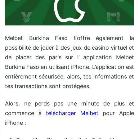
Melbet Burkina Faso t’offre également la
possibilité de jouer à des jeux de casino virtuel et
de placer des paris sur l’ application Melbet
Burkina Faso en utilisant iPhone. L’application est
entièrement sécurisée, alors, tes informations et
tes transactions sont protégées.
Alors, ne perds pas une minute de plus et
commence à
télécharger Melbet
pour Apple
iPhone :