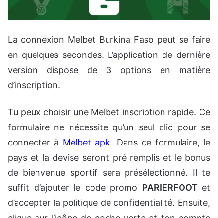
La connexion Melbet Burkina Faso peut se faire
en quelques secondes. L’application de dernière
version dispose de 3 options en matière
d’inscription.
Tu peux choisir une Melbet inscription rapide. Ce
formulaire ne nécessite qu’un seul clic pour se
connecter à
Melbet apk
. Dans ce formulaire, le
pays et la devise seront pré remplis et le bonus
de bienvenue sportif sera présélectionné. Il te
suffit d’ajouter le code promo
PARIERFOOT
et
d’accepter la politique de confidentialité. Ensuite,
clique sur l’icône de coche verte et ton compte