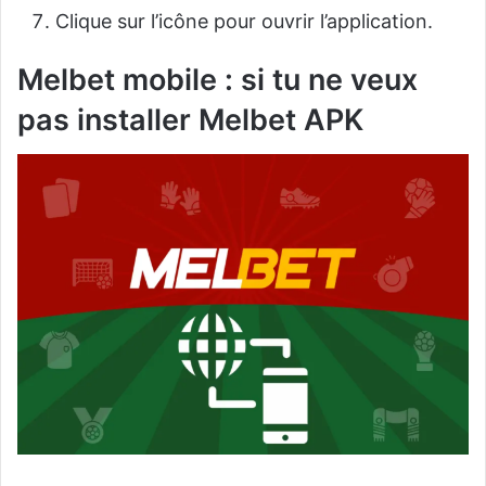
Clique sur l’icône pour ouvrir l’application.
Melbet mobile : si tu ne veux
pas installer Melbet APK