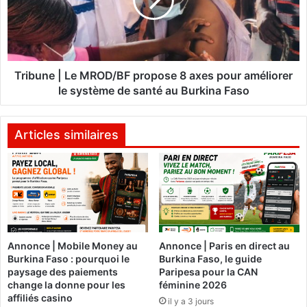
u
u
e
n
s
e
|
:
L
A
e
Tribune | Le MROD/BF propose 8 axes pour améliorer
v
M
le système de santé au Burkina Faso
e
R
c
O
S
D
Articles similaires
U
/
N
B
U
F
A
p
s
r
s
o
u
p
Annonce | Mobile Money au
Annonce | Paris en direct au
r
o
Burkina Faso : pourquoi le
Burkina Faso, le guide
a
s
paysage des paiements
Paripesa pour la CAN
n
e
change la donne pour les
féminine 2026
c
8
affiliés casino
il y a 3 jours
e
a