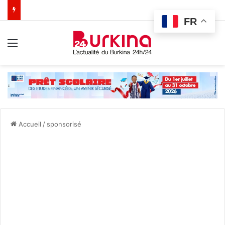
FR
Menu
Accueil
/
sponsorisé