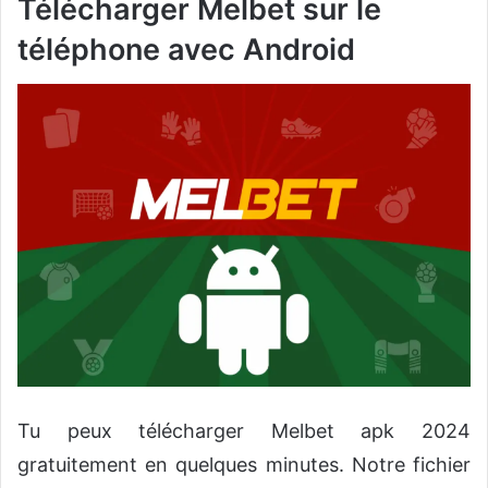
Télécharger Melbet sur le
téléphone avec Android
Tu peux télécharger Melbet apk 2024
gratuitement en quelques minutes. Notre fichier