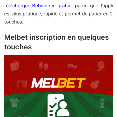
télécharger Betwinner gratuit
parce que l’appli
est plus pratique, rapide et permet de parier en 2
touches.
Melbet inscription en quelques
touches