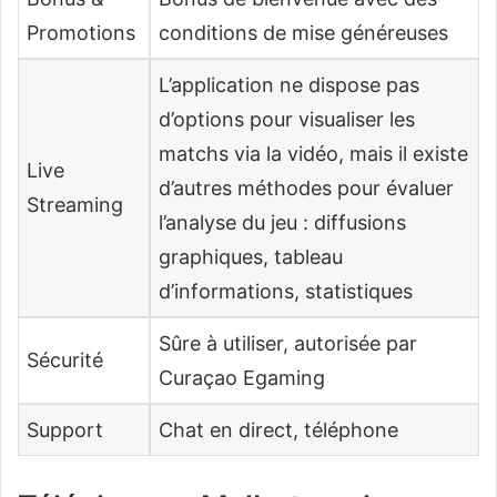
Promotions
conditions de mise généreuses
L’application ne dispose pas
d’options pour visualiser les
matchs via la vidéo, mais il existe
Live
d’autres méthodes pour évaluer
Streaming
l’analyse du jeu : diffusions
graphiques, tableau
d’informations, statistiques
Sûre à utiliser, autorisée par
Sécurité
Curaçao Egaming
Support
Chat en direct, téléphone