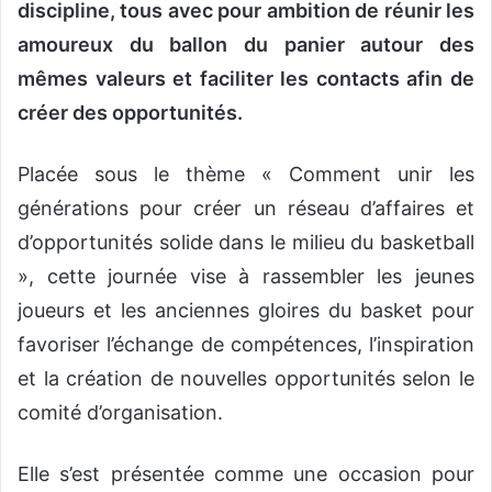
discipline, tous avec pour ambition de réunir les
amoureux du ballon du panier autour des
mêmes valeurs et faciliter les contacts afin de
créer des opportunités.
Placée sous le thème « Comment unir les
générations pour créer un réseau d’affaires et
d’opportunités solide dans le milieu du basketball
», cette journée vise à rassembler les jeunes
joueurs et les anciennes gloires du basket pour
favoriser l’échange de compétences, l’inspiration
et la création de nouvelles opportunités selon le
comité d’organisation.
Elle s’est présentée comme une occasion pour