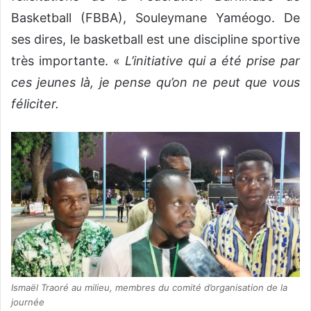
Basketball (FBBA), Souleymane Yaméogo. De
ses dires, le basketball est une discipline sportive
très importante. «
L’initiative qui a été prise par
ces jeunes là, je pense qu’on ne peut que vous
féliciter.
Ismaël Traoré au milieu, membres du comité d’organisation de la
journée