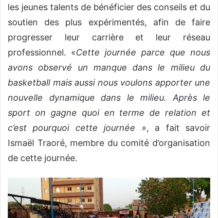
les jeunes talents de bénéficier des conseils et du
soutien des plus expérimentés, afin de faire
progresser leur carrière et leur réseau
professionnel. «
Cette journée parce que nous
avons observé un manque dans le milieu du
basketball mais aussi nous voulons apporter une
nouvelle dynamique dans le milieu. Après le
sport on gagne quoi en terme de relation et
c’est pourquoi cette journée »
, a fait savoir
Ismaël Traoré, membre du comité d’organisation
de cette journée.