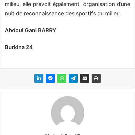
milieu, elle prévoit également l’organisation d’une
nuit de reconnaissance des sportifs du milieu.
Abdoul Gani BARRY
Burkina 24