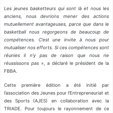
Les jeunes basketteurs qui sont là et nous les
anciens, nous devrions mener des actions
mutuellement avantageuses, parce que dans le
basketball nous regorgeons de beaucoup de
compétences. C’est une invite à nous pour
mutualiser nos efforts. Si ces compétences sont
réunies il n’y pas de raison que nous ne
réussissons pas »
, a déclaré le président de la
FBBA.
Cette première édition a été initié par
l’association des Jeunes pour l’Entrepreneuriat et
des Sports (AJES) en collaboration avec la
TRIADE. Pour toujours le rayonnement de ce