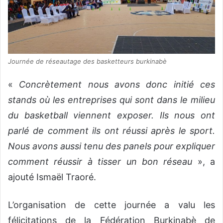
Journée de réseautage des basketteurs burkinabè
«
Concrètement nous avons donc initié ces
stands où les entreprises qui sont dans le milieu
du basketball viennent exposer. Ils nous ont
parlé de comment ils ont réussi après le sport.
Nous avons aussi tenu des panels pour expliquer
comment réussir à tisser un bon réseau
», a
ajouté Ismaël Traoré.
L’organisation de cette journée a valu les
félicitations de la Fédération Burkinabè de