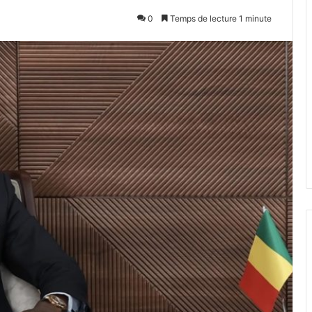
0
Temps de lecture 1 minute