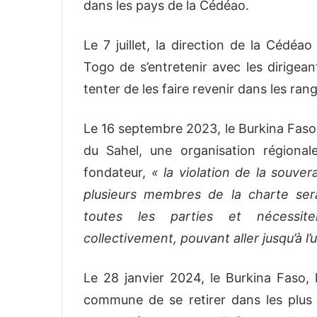
dans les pays de la Cédéao.
Le 7 juillet, la direction de la Cédé
Togo de s’entretenir avec les dirigea
tenter de les faire revenir dans les ra
Le 16 septembre 2023, le Burkina Faso, l
du Sahel, une organisation régional
fondateur,
« la violation de la souvera
plusieurs membres de la charte se
toutes les parties et nécessiter
collectivement, pouvant aller jusqu’à l’ut
Le 28 janvier 2024, le Burkina Faso, 
commune de se retirer dans les plus b