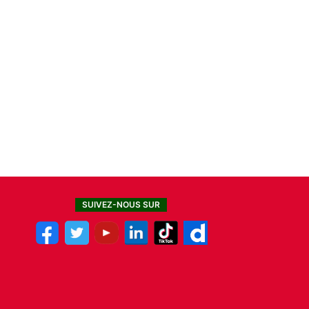
SUIVEZ-NOUS SUR