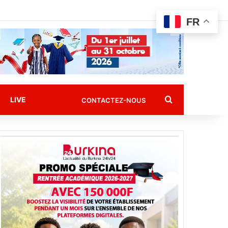
FR
Rechercher
LIVE
CONTACTEZ-NOUS