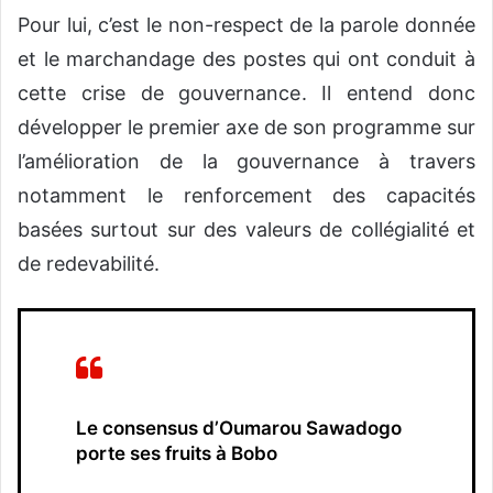
Pour lui, c’est le non-respect de la parole donnée
et le marchandage des postes qui ont conduit à
cette crise de gouvernance. Il entend donc
développer le premier axe de son programme sur
l’amélioration de la gouvernance à travers
notamment le renforcement des capacités
basées surtout sur des valeurs de collégialité et
de redevabilité.
Le consensus d’Oumarou Sawadogo
porte ses fruits à Bobo