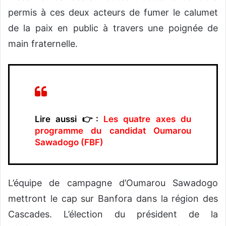
permis à ces deux acteurs de fumer le calumet
de la paix en public à travers une poignée de
main fraternelle.
Lire aussi 👉:
Les quatre axes du
programme du candidat Oumarou
Sawadogo (FBF)
L’équipe de campagne d’Oumarou Sawadogo
mettront le cap sur Banfora dans la région des
Cascades. L’élection du président de la