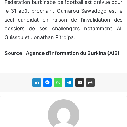
Fédération burkinabè de football est prévue pour
le 31 août prochain. Oumarou Sawadogo est le
seul candidat en raison de l’invalidation des
dossiers de ses challengers notamment Ali
Guissou et Jonathan Pitroipa.
Source : Agence d’information du Burkina (AIB)