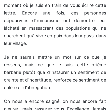
moment où je suis en train de vous écrire cette
lettre. Encore une fois, ces personnes
dépourvues d’humanisme ont démontré leur
lâcheté en massacrant des populations qui ne
cherchent qu’à vivre en paix dans leur pays, dans
leur village.
Je ne saurais mettre un mot sur ce que je
ressens, mais ce que je sais, cette n-ième
barbarie plutôt que d’instaurer un sentiment de
crainte et d’incertitude, renforce ce sentiment de
colère et d’abnégation.
On nous a encore saigné, on nous encore fait
pleurer, mais rassurez-vous Excellence, jamais