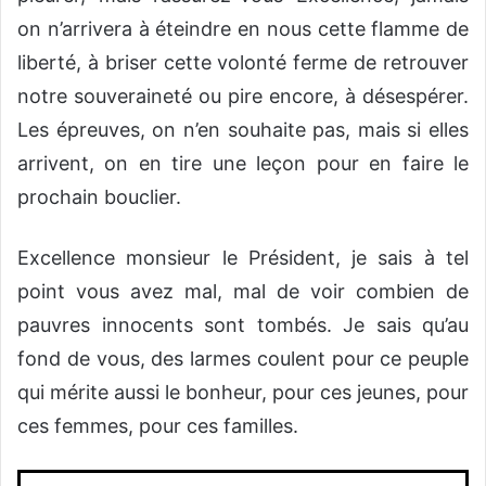
on n’arrivera à éteindre en nous cette flamme de
liberté, à briser cette volonté ferme de retrouver
notre souveraineté ou pire encore, à désespérer.
Les épreuves, on n’en souhaite pas, mais si elles
arrivent, on en tire une leçon pour en faire le
prochain bouclier.
Excellence monsieur le Président, je sais à tel
point vous avez mal, mal de voir combien de
pauvres innocents sont tombés. Je sais qu’au
fond de vous, des larmes coulent pour ce peuple
qui mérite aussi le bonheur, pour ces jeunes, pour
ces femmes, pour ces familles.