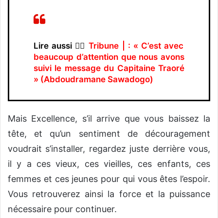
Lire aussi 👉🏿
Tribune | : « C’est avec
beaucoup d’attention que nous avons
suivi le message du Capitaine Traoré
» (Abdoudramane Sawadogo)
Mais Excellence, s’il arrive que vous baissez la
tête, et qu’un sentiment de découragement
voudrait s’installer, regardez juste derrière vous,
il y a ces vieux, ces vieilles, ces enfants, ces
femmes et ces jeunes pour qui vous êtes l’espoir.
Vous retrouverez ainsi la force et la puissance
nécessaire pour continuer.