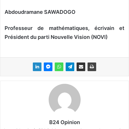
Abdoudramane SAWADOGO
Professeur de mathématiques, écrivain et
Président du parti Nouvelle Vision (NOVI)
B24 Opinion