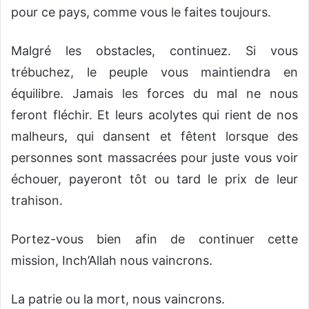
pour ce pays, comme vous le faites toujours.
Malgré les obstacles, continuez. Si vous
trébuchez, le peuple vous maintiendra en
équilibre. Jamais les forces du mal ne nous
feront fléchir. Et leurs acolytes qui rient de nos
malheurs, qui dansent et fêtent lorsque des
personnes sont massacrées pour juste vous voir
échouer, payeront tôt ou tard le prix de leur
trahison.
Portez-vous bien afin de continuer cette
mission, Inch’Allah nous vaincrons.
La patrie ou la mort, nous vaincrons.