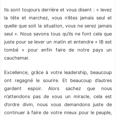
Ils sont toujours derrière et vous disent : « levez
la tête et marchez, vous n’êtes jamais seul et
quelle que soit la situation, vous ne serez jamais
seul ». Nous savons tous qu’ils ne font cela que
juste pour se lever un matin et entendre « IB est
tombé » pour enfin faire de notre pays un
cauchemar.
Excellence, grâce à votre leadership, beaucoup
ont regagné le sourire. Et beaucoup d’autres
gardent espoir. Alors sachez que nous
n’attendons pas de vous un miracle, cela est
d’ordre divin, nous vous demandons juste de
continuer à faire de votre mieux pour le peuple,