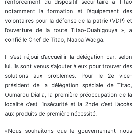
renforcement du dispositif sécuritaire à Titao
notamment la formation et l’équipement des
volontaires pour la défense de la patrie (VDP) et
l’ouverture de la route Titao-Ouahigouya », a
confié le Chef de Titao, Naaba Wadga.
Il s’est réjoui d’accueillir la délégation car, selon
lui, ils sont venus s’ajouter à eux pour trouver des
solutions aux problèmes. Pour le 2e vice-
président de la délégation spéciale de Titao,
Oumarou Dialla, la première préoccupation de la
localité c’est l’insécurité et la 2nde c’est l’accès
aux produits de première nécessité.
«Nous souhaitons que le gouvernement nous