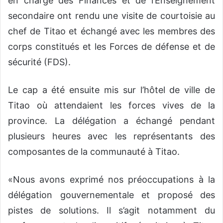
en charge des Finances et de l’Enseignement
secondaire ont rendu une visite de courtoisie au
chef de Titao et échangé avec les membres des
corps constitués et les Forces de défense et de
sécurité (FDS).
Le cap a été ensuite mis sur l’hôtel de ville de
Titao où attendaient les forces vives de la
province. La délégation a échangé pendant
plusieurs heures avec les représentants des
composantes de la communauté à Titao.
«Nous avons exprimé nos préoccupations à la
délégation gouvernementale et proposé des
pistes de solutions. Il s’agit notamment du