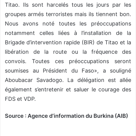
Titao. Ils sont harcelés tous les jours par les
groupes armés terroristes mais ils tiennent bon.
Nous avons noté toutes les préoccupations
notamment celles liées à l’installation de la
Brigade d’intervention rapide (BIR) de Titao et la
libération de la route ou la fréquence des
convois. Toutes ces préoccupations seront
soumises au Président du Faso», a souligné
Aboubacar Savadogo. La délégation est allée
également s’entretenir et saluer le courage des
FDS et VDP.
Source : Agence d’information du Burkina (AIB)