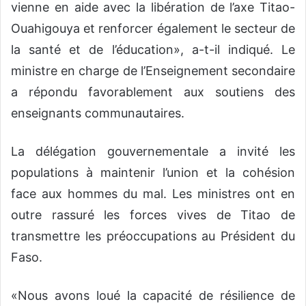
vienne en aide avec la libération de l’axe Titao-
Ouahigouya et renforcer également le secteur de
la santé et de l’éducation», a-t-il indiqué. Le
ministre en charge de l’Enseignement secondaire
a répondu favorablement aux soutiens des
enseignants communautaires.
La délégation gouvernementale a invité les
populations à maintenir l’union et la cohésion
face aux hommes du mal. Les ministres ont en
outre rassuré les forces vives de Titao de
transmettre les préoccupations au Président du
Faso.
«Nous avons loué la capacité de résilience de