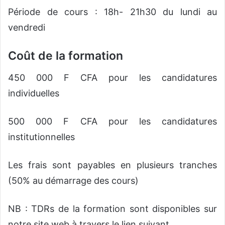
Période de cours : 18h- 21h30 du lundi au
vendredi
Coût de la formation
450 000 F CFA pour les candidatures
individuelles
500 000 F CFA pour les candidatures
institutionnelles
Les frais sont payables en plusieurs tranches
(50% au démarrage des cours)
NB : TDRs de la formation sont disponibles sur
notre site web à travers le lien suivant