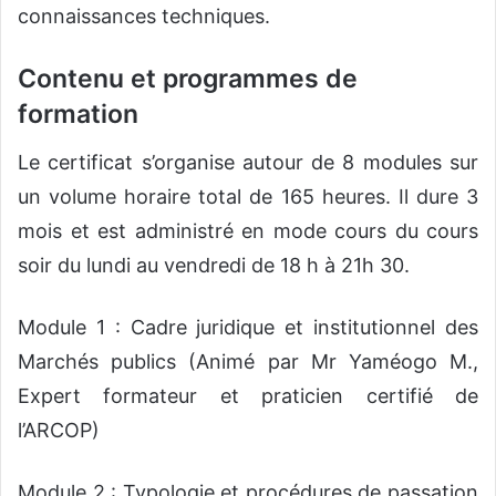
connaissances techniques.
Contenu et programmes de
formation
Le certificat s’organise autour de 8 modules sur
un volume horaire total de 165 heures. Il dure 3
mois et est administré en mode cours du cours
soir du lundi au vendredi de 18 h à 21h 30.
Module 1 : Cadre juridique et institutionnel des
Marchés publics (Animé par Mr Yaméogo M.,
Expert formateur et praticien certifié de
l’ARCOP)
Module 2 : Typologie et procédures de passation