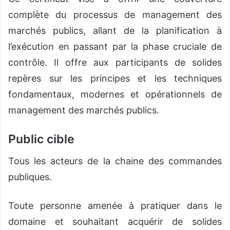
complète du processus de management des
marchés publics, allant de la planification à
l’exécution en passant par la phase cruciale de
contrôle. Il offre aux participants de solides
repères sur les principes et les techniques
fondamentaux, modernes et opérationnels de
management des marchés publics.
Public cible
Tous les acteurs de la chaine des commandes
publiques.
Toute personne amenée à pratiquer dans le
domaine et souhaitant acquérir de solides