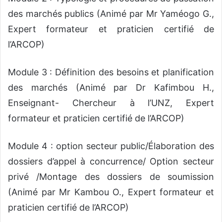
des marchés publics (Animé par Mr Yaméogo G.,
Expert formateur et praticien certifié de
l’ARCOP)
Module 3 : Définition des besoins et planification
des marchés (Animé par Dr Kafimbou H.,
Enseignant- Chercheur à l’UNZ, Expert
formateur et praticien certifié de l’ARCOP)
Module 4 : option secteur public/Élaboration des
dossiers d’appel à concurrence/ Option secteur
privé /Montage des dossiers de soumission
(Animé par Mr Kambou O., Expert formateur et
praticien certifié de l’ARCOP)