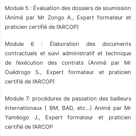
Module 5 : Évaluation des dossiers de soumission
(Animé par Mr Zongo A., Expert formateur et
praticien certifié de l’ARCOP)
Module 6 : Élaboration des documents
contractuels et suivi administratif et technique
de l’exécution des contrats (Animé par Mr
Ouédrogo S., Expert formateur et praticien
certifié de l’ARCOP)
Module 7: procédures de passation des bailleurs
internationaux ( BM, BAD, etc…) Animé par Mr
Yaméogo J., Expert formateur et praticien
certifié de l’ARCOP