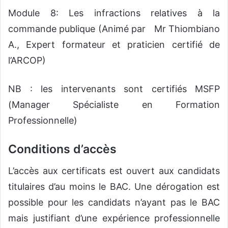
Module 8: Les infractions relatives à la
commande publique (Animé par Mr Thiombiano
A., Expert formateur et praticien certifié de
l’ARCOP)
NB : les intervenants sont certifiés MSFP
(Manager Spécialiste en Formation
Professionnelle)
Conditions d’accès
L’accès aux certificats est ouvert aux candidats
titulaires d’au moins le BAC. Une dérogation est
possible pour les candidats n’ayant pas le BAC
mais justifiant d’une expérience professionnelle