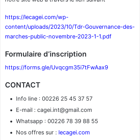
https://lecagei.com/wp-
content/uploads/2023/10/Tdr-Gouvernance-des-
marches-public-novembre-2023-1-1.pdf
Formulaire d’inscription
https://forms.gle/Uvqcgm35i7tFwAax9
CONTACT
Info line : 00226 25 45 37 57
E-mail :
cagei.int@gmail.com
Whatsapp : 00226 78 39 88 55
Nos offres sur :
lecagei.com