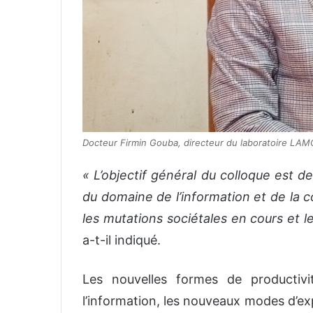
Docteur Firmin Gouba, directeur du laboratoire LAMC
« L’objectif général du colloque est 
du domaine de l’information et de la 
les mutations sociétales en cours et l
a-t-il indiqué.
Les nouvelles formes de productiv
l’information, les nouveaux modes d’ex