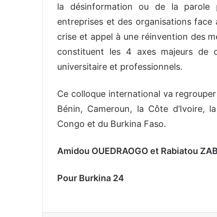
la désinformation ou de la parole 
entreprises et des organisations face
crise et appel à une réinvention des m
constituent les 4 axes majeurs de c
universitaire et professionnels.
Ce colloque international va regrouper
Bénin, Cameroun, la Côte d’Ivoire, 
Congo et du Burkina Faso.
Amidou OUEDRAOGO et Rabiatou ZABR
Pour Burkina 24