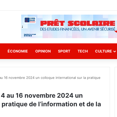
E
ÉCONOMIE
OPINION
SPORT
TECH
CULTURE
u 16 novembre 2024 un colloque international sur la pratique
14 au 16 novembre 2024 un
 pratique de l’information et de la