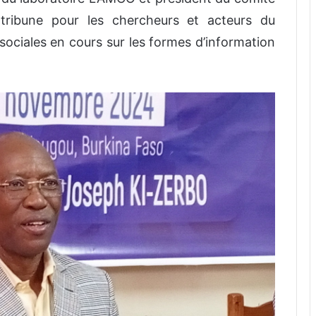
 tribune pour les chercheurs et acteurs du
ociales en cours sur les formes d’information