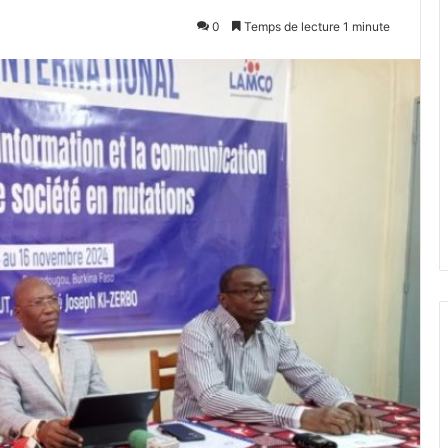
0
Temps de lecture 1 minute