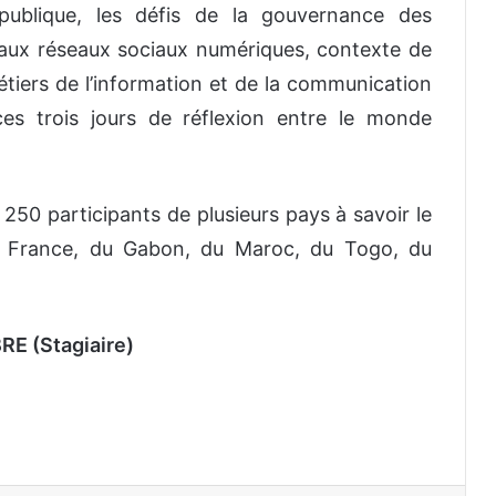
publique, les défis de la gouvernance des
 aux réseaux sociaux numériques, contexte de
étiers de l’information et de la communication
es trois jours de réflexion entre le monde
 250 participants de plusieurs pays à savoir le
la France, du Gabon, du Maroc, du Togo, du
E (Stagiaire)