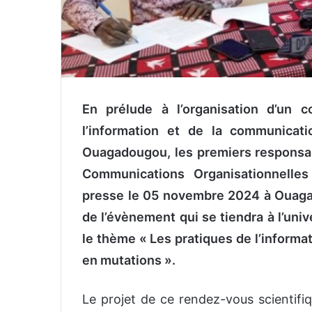
En prélude à l’organisation d’un c
l’information et de la communica
Ouagadougou, les premiers responsa
Communications Organisationnell
presse le 05 novembre 2024 à Ouagado
de l’évènement qui se tiendra à l’un
le thème « Les pratiques de l’informa
en mutations ».
Le projet de ce rendez-vous scientifi