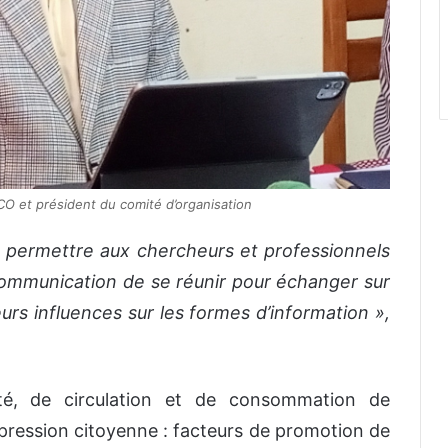
O et président du comité d’organisation
de permettre aux chercheurs et professionnels
communication de se réunir pour échanger sur
eurs influences sur les formes d’information »,
ité, de circulation et de consommation de
pression citoyenne : facteurs de promotion de