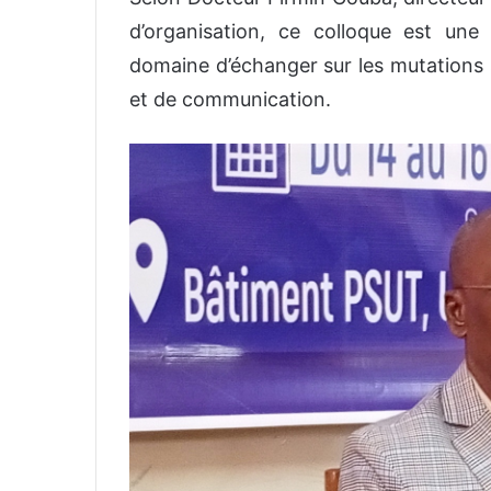
d’organisation, ce colloque est une
domaine d’échanger sur les mutations s
et de communication.