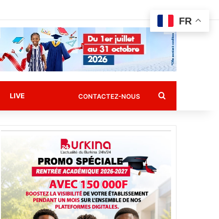
FR
Rechercher
LIVE
CONTACTEZ-NOUS