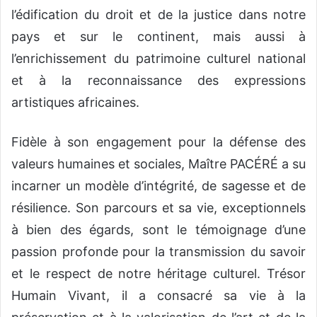
l’édification du droit et de la justice dans notre
pays et sur le continent, mais aussi à
l’enrichissement du patrimoine culturel national
et à la reconnaissance des expressions
artistiques africaines.
Fidèle à son engagement pour la défense des
valeurs humaines et sociales, Maître PACÉRÉ a su
incarner un modèle d’intégrité, de sagesse et de
résilience. Son parcours et sa vie, exceptionnels
à bien des égards, sont le témoignage d’une
passion profonde pour la transmission du savoir
et le respect de notre héritage culturel. Trésor
Humain Vivant, il a consacré sa vie à la