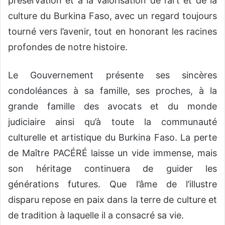
préservation et à la valorisation de l’art et de la
culture du Burkina Faso, avec un regard toujours
tourné vers l’avenir, tout en honorant les racines
profondes de notre histoire.
Le Gouvernement présente ses sincères
condoléances à sa famille, ses proches, à la
grande famille des avocats et du monde
judiciaire ainsi qu’à toute la communauté
culturelle et artistique du Burkina Faso. La perte
de Maître PACÉRÉ laisse un vide immense, mais
son héritage continuera de guider les
générations futures. Que l’âme de l’illustre
disparu repose en paix dans la terre de culture et
de tradition à laquelle il a consacré sa vie.