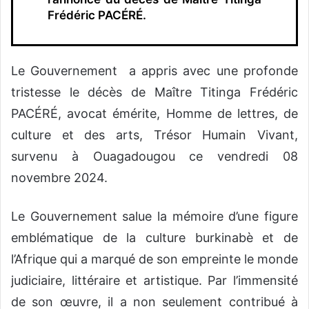
Frédéric PACÉRÉ.
Le Gouvernement a appris avec une profonde
tristesse le décès de Maître Titinga Frédéric
PACÉRÉ, avocat émérite, Homme de lettres, de
culture et des arts, Trésor Humain Vivant,
survenu à Ouagadougou ce vendredi 08
novembre 2024.
Le Gouvernement salue la mémoire d’une figure
emblématique de la culture burkinabè et de
l’Afrique qui a marqué de son empreinte le monde
judiciaire, littéraire et artistique. Par l’immensité
de son œuvre, il a non seulement contribué à