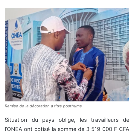
Remise de la décoration à titre posthume
Situation du pays oblige, les travailleurs de
l’ONEA ont cotisé la somme de 3 519 000 F CFA