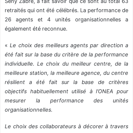
Seny Zabré, a fait savoir que ce sont au total 63
retraités qui ont été célébrés. La performance de
26 agents et 4 unités organisationnelles a
également été reconnue.
«
Le choix des meilleurs agents par direction a
été fait sur la base du critère de la performance
individuelle. Le choix du meilleur centre, de la
meilleure station, la meilleure agence, du centre
résilient a été fait sur la base de critères
objectifs habituellement utilisé à l’ONEA pour
mesurer la performance des unités
organisationnelles.
Le choix des collaborateurs à décorer à travers