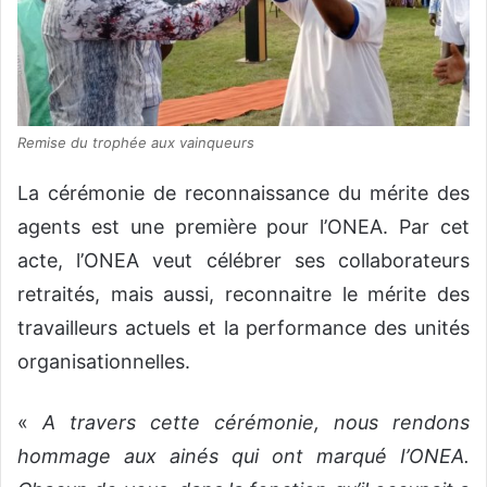
Remise du trophée aux vainqueurs
La cérémonie de reconnaissance du mérite des
agents est une première pour l’ONEA. Par cet
acte, l’ONEA veut célébrer ses collaborateurs
retraités, mais aussi, reconnaitre le mérite des
travailleurs actuels et la performance des unités
organisationnelles.
«
A travers cette cérémonie, nous rendons
hommage aux ainés qui ont marqué I’ONEA.