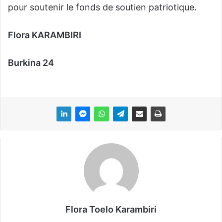
pour soutenir le fonds de soutien patriotique.
Flora KARAMBIRI
Burkina 24
Flora Toelo Karambiri