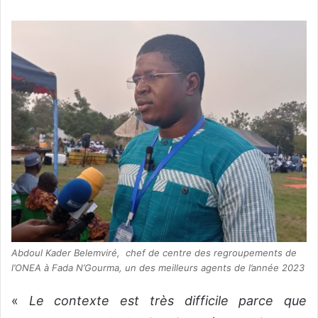
Abdoul Kader Belemviré, chef de centre des regroupements de
l’ONEA à Fada N’Gourma, un des meilleurs agents de l’année 2023
«
Le contexte est très difficile parce que