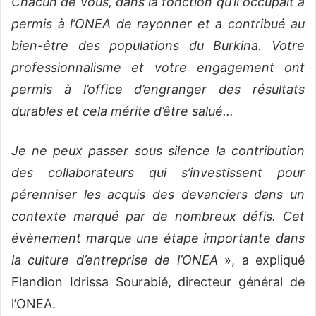
Chacun de vous, dans la fonction qu’il occupait a
permis à l’ONEA de rayonner et a contribué au
bien-être des populations du Burkina. Votre
professionnalisme et votre engagement ont
permis à l’office d’engranger des résultats
durables et cela mérite d’être salué…
Je ne peux passer sous silence la contribution
des collaborateurs qui s’investissent pour
pérenniser les acquis des devanciers dans un
contexte marqué par de nombreux défis. Cet
évènement marque une étape importante dans
la culture d’entreprise de l’ONEA
», a expliqué
Flandion Idrissa Sourabié, directeur général de
l’ONEA.