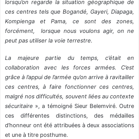
lorsqu’on regarde la situation géographique de
ces centres tels que Bogandé, Gayeri, Diapaga,
Kompienga et Pama, ce sont des zones,
forcément, lorsque nous voulons agir, on ne
peut pas utiliser la voie terrestre.
La majeure partie du temps, c’était en
collaboration avec les forces armées. C’est
grâce à l’appui de l’armée qu’on arrive à ravitailler
ces centres, à faire fonctionner ces centres,
malgré nos difficultés, souvent liées au contexte
sécuritaire
», a témoigné Sieur Belemviré. Outre
ces différentes distinctions, des médailles
d’honneur ont été attribuées à deux associations
et une à titre posthume.