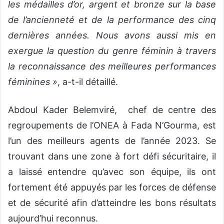
les médailles d’or, argent et bronze sur la base
de l’ancienneté et de la performance des cinq
dernières années. Nous avons aussi mis en
exergue la question du genre féminin à travers
la reconnaissance des meilleures performances
féminines »
, a-t-il détaillé.
Abdoul Kader Belemviré, chef de centre des
regroupements de l’ONEA à Fada N’Gourma, est
l’un des meilleurs agents de l’année 2023. Se
trouvant dans une zone à fort défi sécuritaire, il
a laissé entendre qu’avec son équipe, ils ont
fortement été appuyés par les forces de défense
et de sécurité afin d’atteindre les bons résultats
aujourd’hui reconnus.