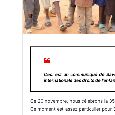
Ceci est un communiqué de Save 
internationale des droits de l’enfan
Ce 20 novembre, nous célébrons la 35e 
Ce moment est assez particulier pour