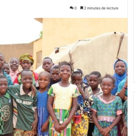
0
2 minutes de lecture