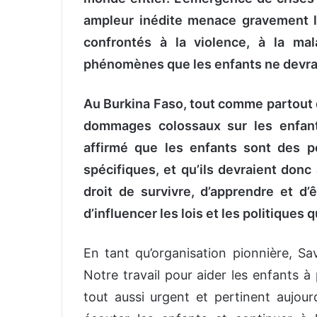
ampleur inédite menace gravement les
confrontés à la violence, à la ma
phénomènes que les enfants ne devraie
Au Burkina Faso, tout comme partout d
dommages colossaux sur les enfant
affirmé que les enfants sont des p
spécifiques, et qu’ils devraient donc
droit de survivre, d’apprendre et d’
d’influencer les lois et les politiques q
En tant qu’organisation pionnière, Sav
Notre travail pour aider les enfants à 
tout aussi urgent et pertinent aujourd