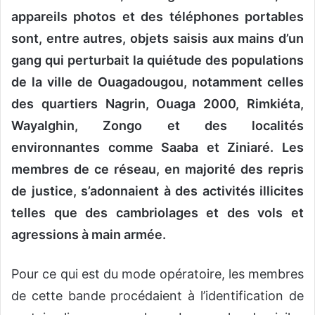
appareils photos et des téléphones portables
sont, entre autres, objets saisis aux mains d’un
gang qui perturbait la quiétude des populations
de la ville de Ouagadougou, notamment celles
des quartiers Nagrin, Ouaga 2000, Rimkiéta,
Wayalghin, Zongo et des localités
environnantes comme Saaba et Ziniaré. Les
membres de ce réseau, en majorité des repris
de justice, s’adonnaient à des activités illicites
telles que des cambriolages et des vols et
agressions à main armée.
Pour ce qui est du mode opératoire, les membres
de cette bande procédaient à l’identification de