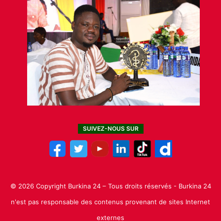
SUIVEZ-NOUS SUR
© 2026 Copyright Burkina 24 – Tous droits réservés - Burkina 24
n'est pas responsable des contenus provenant de sites Internet
externes