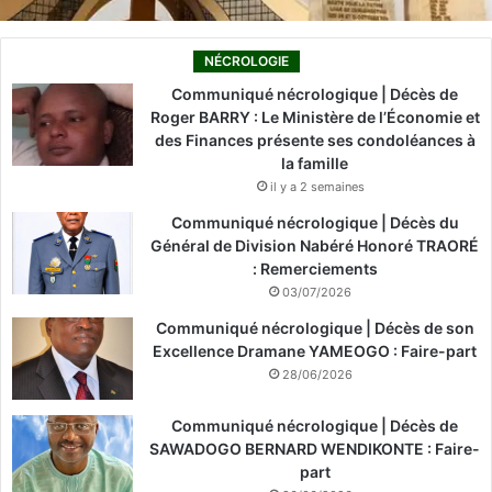
NÉCROLOGIE
Communiqué nécrologique | Décès de
Roger BARRY : Le Ministère de l’Économie et
des Finances présente ses condoléances à
la famille
il y a 2 semaines
Communiqué nécrologique | Décès du
Général de Division Nabéré Honoré TRAORÉ
: Remerciements
03/07/2026
Communiqué nécrologique | Décès de son
Excellence Dramane YAMEOGO : Faire-part
28/06/2026
Communiqué nécrologique | Décès de
SAWADOGO BERNARD WENDIKONTE : Faire-
part