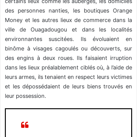
certains lieux comme les auberges, les domiciles
des personnes nanties, les boutiques Orange
Money et les autres lieux de commerce dans la
ville de Ouagadougou et dans les localités
environnantes suscitées. Ils évoluaient en
binôme à visages cagoulés ou découverts, sur
des engins à deux roues. Ils faisaient irruption
dans les lieux préalablement ciblés où, à l’aide de
leurs armes, ils tenaient en respect leurs victimes
et les dépossédaient de leurs biens trouvés en
leur possession.