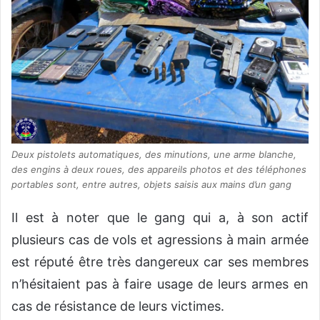
Deux pistolets automatiques, des minutions, une arme blanche,
des engins à deux roues, des appareils photos et des téléphones
portables sont, entre autres, objets saisis aux mains d’un gang
Il est à noter que le gang qui a, à son actif
plusieurs cas de vols et agressions à main armée
est réputé être très dangereux car ses membres
n’hésitaient pas à faire usage de leurs armes en
cas de résistance de leurs victimes.