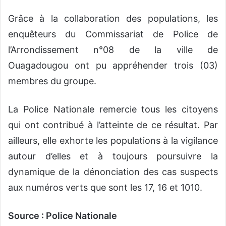
Grâce à la collaboration des populations, les
enquêteurs du Commissariat de Police de
l’Arrondissement n°08 de la ville de
Ouagadougou ont pu appréhender trois (03)
membres du groupe.
La Police Nationale remercie tous les citoyens
qui ont contribué à l’atteinte de ce résultat. Par
ailleurs, elle exhorte les populations à la vigilance
autour d’elles et à toujours poursuivre la
dynamique de la dénonciation des cas suspects
aux numéros verts que sont les 17, 16 et 1010.
Source : Police Nationale