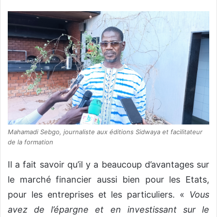
Mahamadi Sebgo, journaliste aux éditions Sidwaya et facilitateur
de la formation
Il a fait savoir qu’il y a beaucoup d’avantages sur
le marché financier aussi bien pour les Etats,
pour les entreprises et les particuliers. «
Vous
avez de l’épargne et en investissant sur le