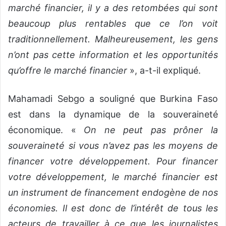
marché financier, il y a des retombées qui sont
beaucoup plus rentables que ce l’on voit
traditionnellement. Malheureusement, les gens
n’ont pas cette information et les opportunités
qu’offre le marché financier
», a-t-il expliqué.
Mahamadi Sebgo a souligné que Burkina Faso
est dans la dynamique de la souveraineté
économique. «
On ne peut pas prôner la
souveraineté si vous n’avez pas les moyens de
financer votre développement. Pour financer
votre développement, le marché financier est
un instrument de financement endogène de nos
économies. Il est donc de l’intérêt de tous les
acteurs de travailler à ce que les journalistes