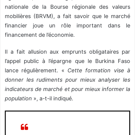
nationale de la Bourse régionale des valeurs
mobilières (BRVM), a fait savoir que le marché
financier joue un rôle important dans le
financement de l’économie.
Il a fait allusion aux emprunts obligataires par
l’appel public à l’épargne que le Burkina Faso
lance régulièrement. «
Cette formation vise à
donner les rudiments pour mieux analyser les
indicateurs de marché et pour mieux informer la
population
», a-t-il indiqué.