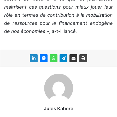
maitrisent ces questions pour mieux jouer leur
rôle en termes de contribution à la mobilisation
de ressources pour le financement endogène
de nos économies
», a-t-il lancé.
Jules Kabore