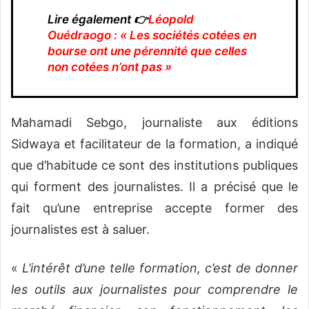
Lire également 👉
Léopold
Ouédraogo : « Les sociétés cotées en
bourse ont une pérennité que celles
non cotées n’ont pas »
Mahamadi Sebgo, journaliste aux éditions
Sidwaya et facilitateur de la formation, a indiqué
que d’habitude ce sont des institutions publiques
qui forment des journalistes. Il a précisé que le
fait qu’une entreprise accepte former des
journalistes est à saluer.
«
L’intérêt d’une telle formation, c’est de donner
les outils aux journalistes pour comprendre le