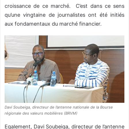
croissance de ce marché. C’est dans ce sens
qu’une vingtaine de journalistes ont été initiés
aux fondamentaux du marché financier.
Davi Soubeiga, directeur de l’antenne nationale de la Bourse
régionale des valeurs mobilières (BRVM)
Egalement, Davi Soubeiga, directeur de l’antenne