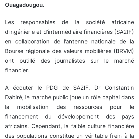
Ouagadougou.
Les responsables de la société africaine
d’ingénierie et d’intermédiaire financières (SA2IF)
en collaboration de l’antenne nationale de la
Bourse régionale des valeurs mobilières (BRVM)
ont outillé des journalistes sur le marché
financier.
A écouter le PDG de SA2IF, Dr Constantin
Dabiré, le marché public joue un rôle capital dans
la mobilisation des ressources pour le
financement du développement des pays
africains. Cependant, la faible culture financière
des populations constitue un véritable frein à la