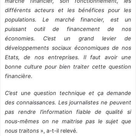
marché financier, son fonctionnement, les
différents acteurs et les bénéfices pour les
populations. Le marché financier, est un
puissant outil de financement de nos
économies. C’est un grand levier de
développements sociaux économiques de nos
Etats, de nos entreprises. Il faut avoir une
bonne culture pour bien traiter cette question
financière.
C’est une question technique et ça demande
des connaissances. Les journalistes ne peuvent
pas rendre l’information fiable de qualité si
nous-mêmes on ne maitrise pas le sujet que
nous traitons
», a-t-il relevé.