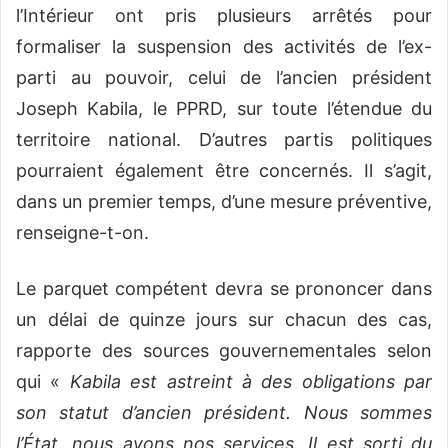
l’Intérieur ont pris plusieurs arrêtés pour
formaliser la suspension des activités de l’ex-
parti au pouvoir, celui de l’ancien président
Joseph Kabila, le PPRD, sur toute l’étendue du
territoire national. D’autres partis politiques
pourraient également être concernés. Il s’agit,
dans un premier temps, d’une mesure préventive,
renseigne-t-on.
Le parquet compétent devra se prononcer dans
un délai de quinze jours sur chacun des cas,
rapporte des sources gouvernementales selon
qui «
Kabila est astreint à des obligations par
son statut d’ancien président. Nous sommes
l’État, nous avons nos services. Il est sorti du