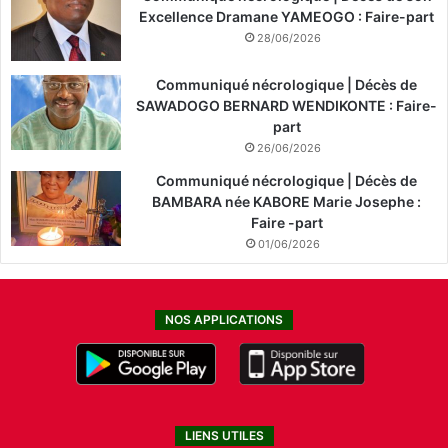
Excellence Dramane YAMEOGO : Faire-part
28/06/2026
Communiqué nécrologique | Décès de
SAWADOGO BERNARD WENDIKONTE : Faire-
part
26/06/2026
Communiqué nécrologique | Décès de
BAMBARA née KABORE Marie Josephe :
Faire -part
01/06/2026
NOS APPLICATIONS
LIENS UTILES