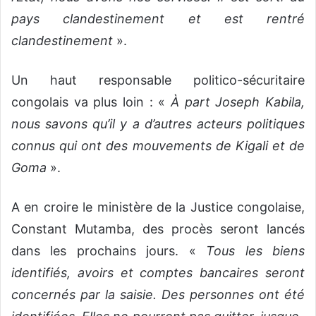
pays clandestinement et est rentré
clandestinement
».
Un haut responsable politico-sécuritaire
congolais va plus loin : «
À part Joseph Kabila,
nous savons qu’il y a d’autres acteurs politiques
connus qui ont des mouvements de Kigali et de
Goma
».
A en croire le ministère de la Justice congolaise,
Constant Mutamba, des procès seront lancés
dans les prochains jours. «
Tous les biens
identifiés, avoirs et comptes bancaires seront
concernés par la saisie. Des personnes ont été