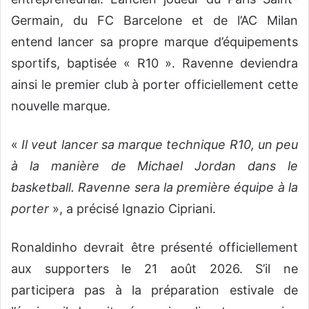
Germain, du FC Barcelone et de l’AC Milan
entend lancer sa propre marque d’équipements
sportifs, baptisée « R10 ». Ravenne deviendra
ainsi le premier club à porter officiellement cette
nouvelle marque.
«
Il veut lancer sa marque technique R10, un peu
à la manière de Michael Jordan dans le
basketball. Ravenne sera la première équipe à la
porter
», a précisé Ignazio Cipriani.
Ronaldinho devrait être présenté officiellement
aux supporters le 21 août 2026. S’il ne
participera pas à la préparation estivale de