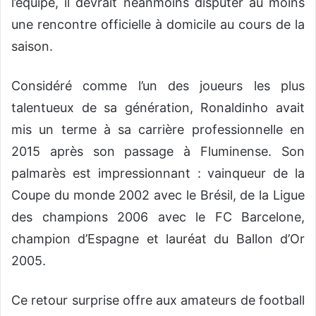
l’équipe, il devrait néanmoins disputer au moins
une rencontre officielle à domicile au cours de la
saison.
Considéré comme l’un des joueurs les plus
talentueux de sa génération, Ronaldinho avait
mis un terme à sa carrière professionnelle en
2015 après son passage à Fluminense. Son
palmarès est impressionnant : vainqueur de la
Coupe du monde 2002 avec le Brésil, de la Ligue
des champions 2006 avec le FC Barcelone,
champion d’Espagne et lauréat du Ballon d’Or
2005.
Ce retour surprise offre aux amateurs de football