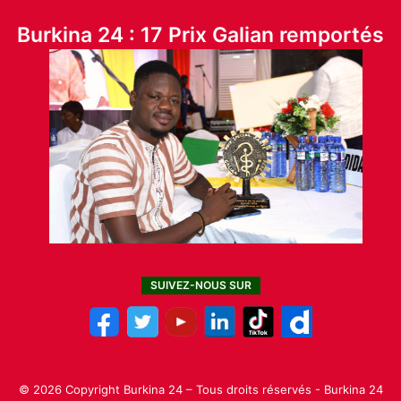
Burkina 24 : 17 Prix Galian remportés
SUIVEZ-NOUS SUR
© 2026 Copyright Burkina 24 – Tous droits réservés - Burkina 24