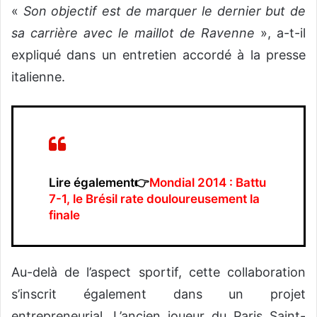
«
Son objectif est de marquer le dernier but de
sa carrière avec le maillot de Ravenne
», a-t-il
expliqué dans un entretien accordé à la presse
italienne.
Lire également👉
Mondial 2014 : Battu
7-1, le Brésil rate douloureusement la
finale
Au-delà de l’aspect sportif, cette collaboration
s’inscrit également dans un projet
entrepreneurial. L’ancien joueur du Paris Saint-