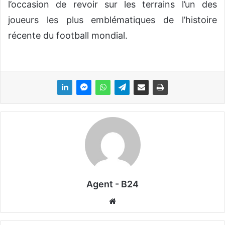
l’occasion de revoir sur les terrains l’un des
joueurs les plus emblématiques de l’histoire
récente du football mondial.
Agent - B24
We
bsi