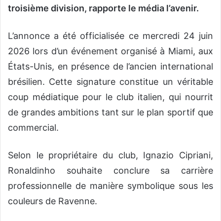
troisième division, rapporte le média l’avenir.
L’annonce a été officialisée ce mercredi 24 juin
2026 lors d’un événement organisé à Miami, aux
États-Unis, en présence de l’ancien international
brésilien. Cette signature constitue un véritable
coup médiatique pour le club italien, qui nourrit
de grandes ambitions tant sur le plan sportif que
commercial.
Selon le propriétaire du club, Ignazio Cipriani,
Ronaldinho souhaite conclure sa carrière
professionnelle de manière symbolique sous les
couleurs de Ravenne.