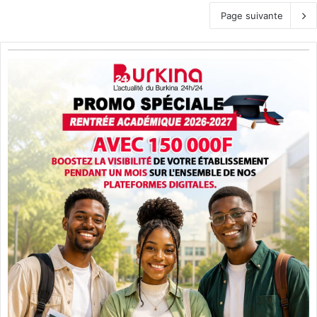
Page suivante