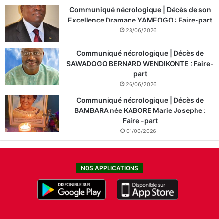
Communiqué nécrologique | Décès de son
Excellence Dramane YAMEOGO : Faire-part
28/06/2026
Communiqué nécrologique | Décès de
SAWADOGO BERNARD WENDIKONTE : Faire-
part
26/06/2026
Communiqué nécrologique | Décès de
BAMBARA née KABORE Marie Josephe :
Faire -part
01/06/2026
NOS APPLICATIONS