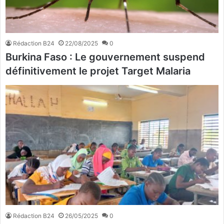
Rédaction B24
22/08/2025
0
Burkina Faso : Le gouvernement suspend
définitivement le projet Target Malaria
Rédaction B24
26/05/2025
0