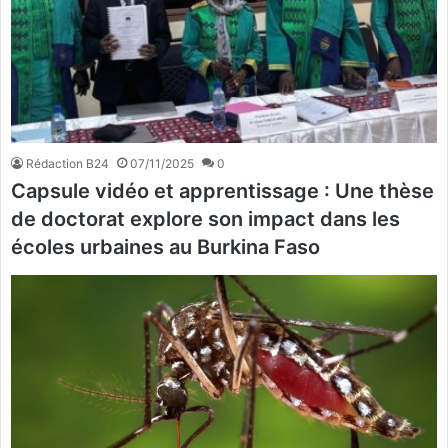
Rédaction B24
07/11/2025
0
Capsule vidéo et apprentissage : Une thèse
de doctorat explore son impact dans les
écoles urbaines au Burkina Faso