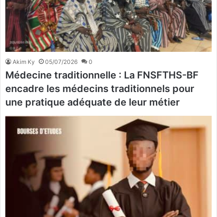
Akim Ky
05/07/2026
0
Médecine traditionnelle : La FNSFTHS-BF
encadre les médecins traditionnels pour
une pratique adéquate de leur métier