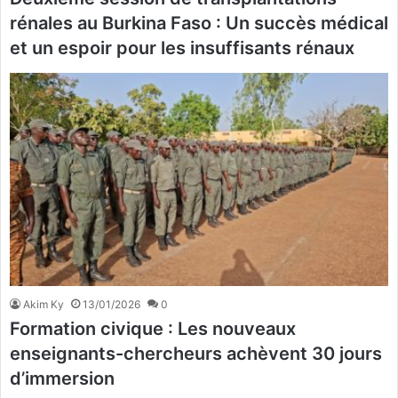
rénales au Burkina Faso : Un succès médical
et un espoir pour les insuffisants rénaux
Akim Ky
13/01/2026
0
Formation civique : Les nouveaux
enseignants-chercheurs achèvent 30 jours
d’immersion