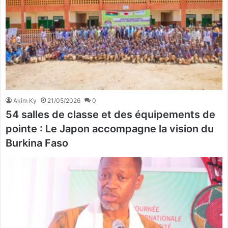
Akim Ky
21/05/2026
0
54 salles de classe et des équipements de
pointe : Le Japon accompagne la vision du
Burkina Faso