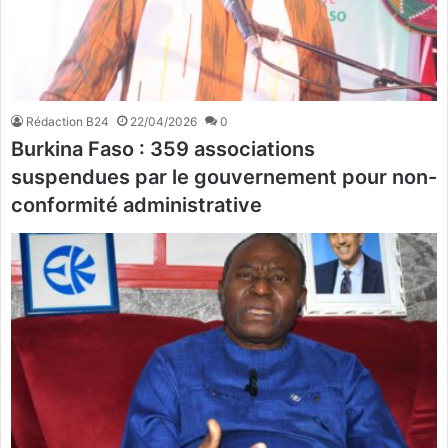
Rédaction B24
22/04/2026
0
Burkina Faso : 359 associations
suspendues par le gouvernement pour non-
conformité administrative