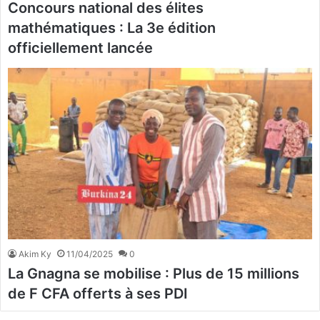
Concours national des élites
mathématiques : La 3e édition
officiellement lancée
Akim Ky
11/04/2025
0
La Gnagna se mobilise : Plus de 15 millions
de F CFA offerts à ses PDI