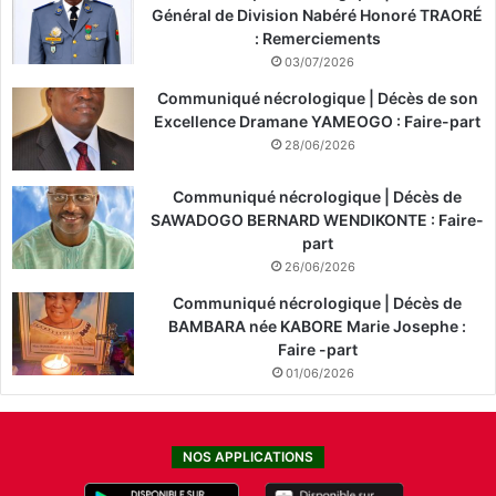
Général de Division Nabéré Honoré TRAORÉ
: Remerciements
03/07/2026
Communiqué nécrologique | Décès de son
Excellence Dramane YAMEOGO : Faire-part
28/06/2026
Communiqué nécrologique | Décès de
SAWADOGO BERNARD WENDIKONTE : Faire-
part
26/06/2026
Communiqué nécrologique | Décès de
BAMBARA née KABORE Marie Josephe :
Faire -part
01/06/2026
NOS APPLICATIONS