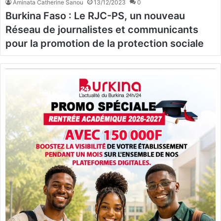
Aminata Catherine Sanou
13/12/2023
0
Burkina Faso : Le RJC-PS, un nouveau
Réseau de journalistes et communicants
pour la promotion de la protection sociale