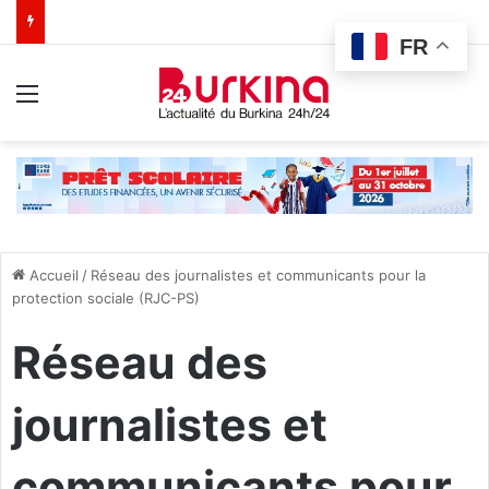
FR
Menu
Accueil
/
Réseau des journalistes et communicants pour la
protection sociale (RJC-PS)
Réseau des
journalistes et
communicants pour