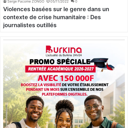
Serge Pacome ZONGO
05/11/2022
0
Violences basées sur le genre dans un
contexte de crise humanitaire : Des
journalistes outillés