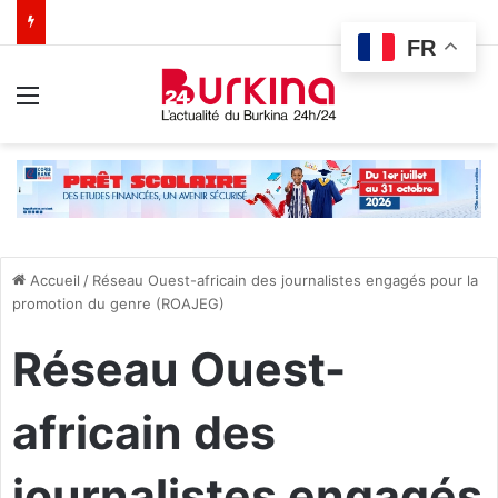
FR
Menu
Accueil
/
Réseau Ouest-africain des journalistes engagés pour la
promotion du genre (ROAJEG)
Réseau Ouest-
africain des
journalistes engagés