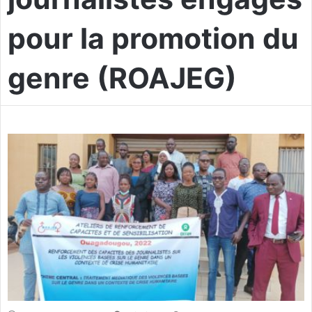
pour la promotion du
genre (ROAJEG)