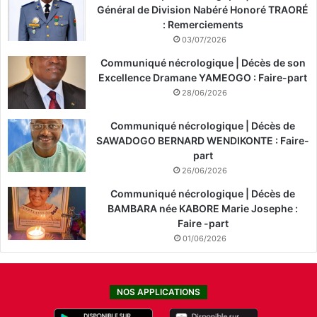
Général de Division Nabéré Honoré TRAORÉ
: Remerciements
03/07/2026
Communiqué nécrologique | Décès de son
Excellence Dramane YAMEOGO : Faire-part
28/06/2026
Communiqué nécrologique | Décès de
SAWADOGO BERNARD WENDIKONTE : Faire-
part
26/06/2026
Communiqué nécrologique | Décès de
BAMBARA née KABORE Marie Josephe :
Faire -part
01/06/2026
NOS APPLICATIONS