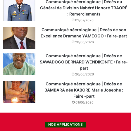
Communiqué nécrologique | Décès du
Général de Division Nabéré Honoré TRAORÉ
: Remerciements
03/07/2026
Communiqué nécrologique | Décès de son
Excellence Dramane YAMEOGO : Faire-part
28/06/2026
Communiqué nécrologique | Décès de
SAWADOGO BERNARD WENDIKONTE : Faire-
part
26/06/2026
Communiqué nécrologique | Décès de
BAMBARA née KABORE Marie Josephe :
Faire -part
01/06/2026
NOS APPLICATIONS