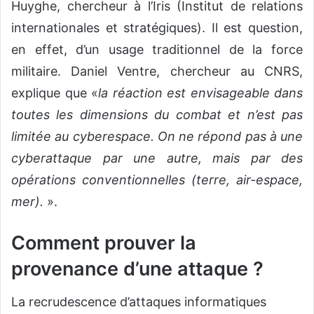
Huyghe, chercheur à l’Iris (Institut de relations
internationales et stratégiques). Il est question,
en effet, d’un usage traditionnel de la force
militaire. Daniel Ventre, chercheur au CNRS,
explique que «
la réaction est envisageable dans
toutes les dimensions du combat et n’est pas
limitée au cyberespace. On ne répond pas à une
cyberattaque par une autre, mais par des
opérations conventionnelles (terre, air-espace,
mer).
».
Comment prouver la
provenance d’une attaque ?
La recrudescence d’attaques informatiques