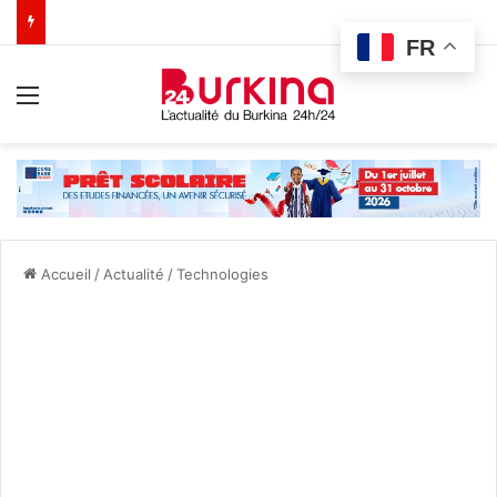
FR
Menu
Accueil
/
Actualité
/
Technologies