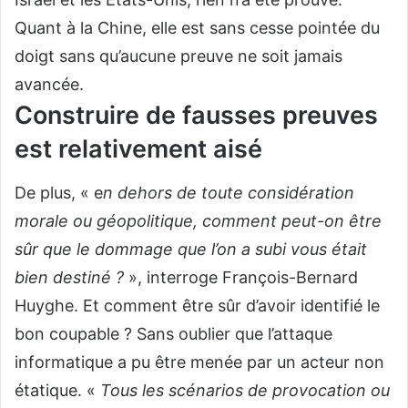
Quant à la Chine, elle est sans cesse pointée du
doigt sans qu’aucune preuve ne soit jamais
avancée.
Construire de fausses preuves
est relativement aisé
De plus, « e
n dehors de toute considération
morale ou géopolitique, comment peut-on être
sûr que le dommage que l’on a subi vous était
bien destiné ?
», interroge François-Bernard
Huyghe. Et comment être sûr d’avoir identifié le
bon coupable ? Sans oublier que l’attaque
informatique a pu être menée par un acteur non
étatique. «
Tous les scénarios de provocation ou