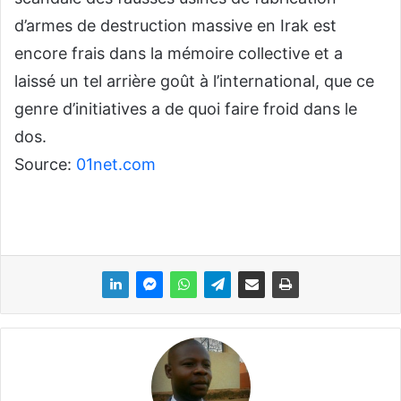
d’armes de destruction massive en Irak est
encore frais dans la mémoire collective et a
laissé un tel arrière goût à l’international, que ce
genre d’initiatives a de quoi faire froid dans le
dos.
Source:
01net.com