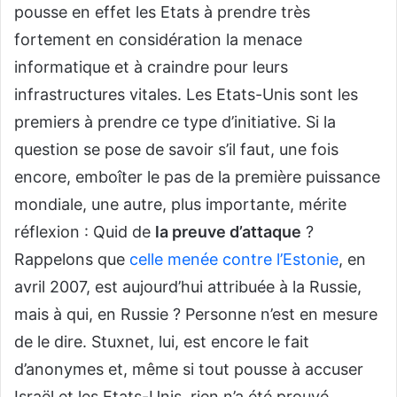
pousse en effet les Etats à prendre très
fortement en considération la menace
informatique et à craindre pour leurs
infrastructures vitales. Les Etats-Unis sont les
premiers à prendre ce type d’initiative. Si la
question se pose de savoir s’il faut, une fois
encore, emboîter le pas de la première puissance
mondiale, une autre, plus importante, mérite
réflexion : Quid de
la preuve d’attaque
?
Rappelons que
celle menée contre l’Estonie
, en
avril 2007, est aujourd’hui attribuée à la Russie,
mais à qui, en Russie ? Personne n’est en mesure
de le dire. Stuxnet, lui, est encore le fait
d’anonymes et, même si tout pousse à accuser
Israël et les Etats-Unis, rien n’a été prouvé.