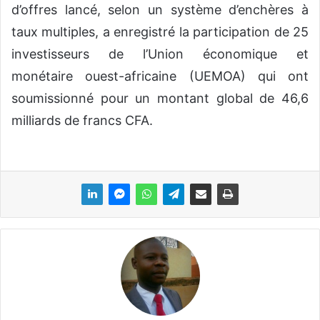
d’offres lancé, selon un système d’enchères à
taux multiples, a enregistré la participation de 25
investisseurs de l’Union économique et
monétaire ouest-africaine (UEMOA) qui ont
soumissionné pour un montant global de 46,6
milliards de francs CFA.