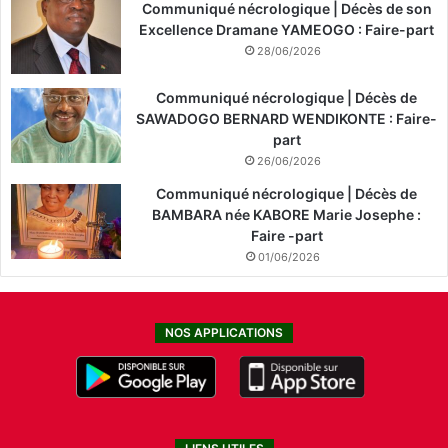
Communiqué nécrologique | Décès de son
Excellence Dramane YAMEOGO : Faire-part
28/06/2026
Communiqué nécrologique | Décès de
SAWADOGO BERNARD WENDIKONTE : Faire-
part
26/06/2026
Communiqué nécrologique | Décès de
BAMBARA née KABORE Marie Josephe :
Faire -part
01/06/2026
NOS APPLICATIONS