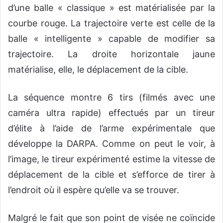
d’une balle « classique » est matérialisée par la
courbe rouge. La trajectoire verte est celle de la
balle « intelligente » capable de modifier sa
trajectoire. La droite horizontale jaune
matérialise, elle, le déplacement de la cible.
La séquence montre 6 tirs (filmés avec une
caméra ultra rapide) effectués par un tireur
d’élite à l’aide de l’arme expérimentale que
développe la DARPA. Comme on peut le voir, à
l’image, le tireur expérimenté estime la vitesse de
déplacement de la cible et s’efforce de tirer à
l’endroit où il espère qu’elle va se trouver.
Malgré le fait que son point de visée ne coïncide