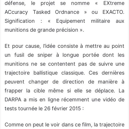
défense, le projet se nomme « EXtreme
ACcuracy Tasked Ordnance » ou EXACTO.
Signification : « Equipement militaire aux
munitions de grande précision ».
Et pour cause, l’idée consiste à mettre au point
un fusil de sniper à longue portée dont les
munitions ne se contentent pas de suivre une
trajectoire ballistique classique. Ces dernières
peuvent changer de direction de manière à
frapper la cible même si elle se déplace. La
DARPA a mis en ligne récemment une vidéo de
tests tournée le 26 février 2015 :
Comme on peut le voir dans ce film, la trajectoire