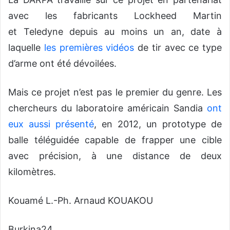
avec les fabricants Lockheed Martin
et Teledyne depuis au moins un an, date à
laquelle
les premières vidéos
de tir avec ce type
d’arme ont été dévoilées.
Mais ce projet n’est pas le premier du genre. Les
chercheurs du laboratoire américain Sandia
ont
eux aussi présenté
, en 2012, un prototype de
balle téléguidée capable de frapper une cible
avec précision, à une distance de deux
kilomètres.
Kouamé L.-Ph. Arnaud KOUAKOU
Burkina24