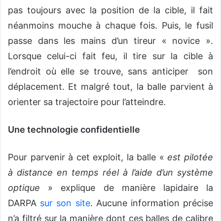
pas toujours avec la position de la cible, il fait
néanmoins mouche à chaque fois. Puis, le fusil
passe dans les mains d’un tireur « novice ».
Lorsque celui-ci fait feu, il tire sur la cible à
l’endroit où elle se trouve, sans anticiper son
déplacement. Et malgré tout, la balle parvient à
orienter sa trajectoire pour l’atteindre.
Une technologie confidentielle
Pour parvenir à cet exploit, la balle «
est pilotée
à distance en temps réel à l’aide d’un système
optique
» explique de manière lapidaire la
DARPA
sur son site
. Aucune information précise
n’a filtré sur la manière dont ces balles de calibre