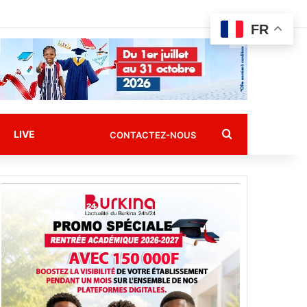
FR
Rechercher
LIVE
CONTACTEZ-NOUS