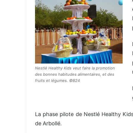
Nestlé Healthy Kids veut faire la promotion
des bonnes habitudes alimentaires, et des
fruits et légumes. ©B24
La phase pilote de Nestlé Healthy Ki
de Arbollé.