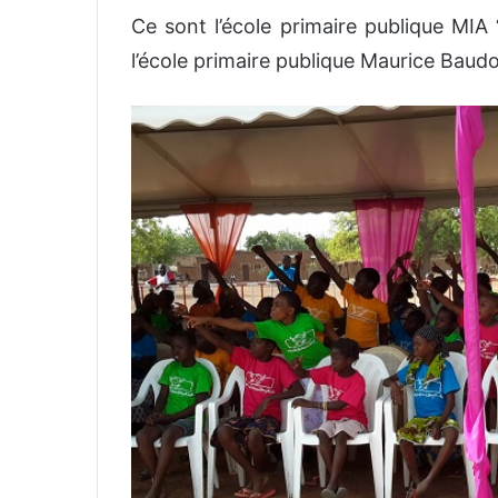
Ce sont l’école primaire publique MIA ‘’
l’école primaire publique Maurice Baud