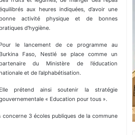
équilibrés aux heures indiquées, d’avoir une
bonne activité physique et de bonnes
pratiques d’hygiène.
Pour le lancement de ce programme au
Burkina Faso, Nestlé se place comme un
partenaire du Ministère de l’éducation
nationale et de l’alphabétisation.
Elle prétend ainsi soutenir la stratégie
gouvernementale « Education pour tous ».
ds concerne 3 écoles publiques de la commune