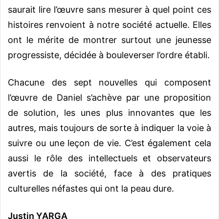
saurait lire l’œuvre sans mesurer à quel point ces
histoires renvoient à notre société actuelle. Elles
ont le mérite de montrer surtout une jeunesse
progressiste, décidée à bouleverser l’ordre établi.
Chacune des sept nouvelles qui composent
l’œuvre de Daniel s’achève par une proposition
de solution, les unes plus innovantes que les
autres, mais toujours de sorte à indiquer la voie à
suivre ou une leçon de vie. C’est également cela
aussi le rôle des intellectuels et observateurs
avertis de la société, face à des pratiques
culturelles néfastes qui ont la peau dure.
Justin YARGA