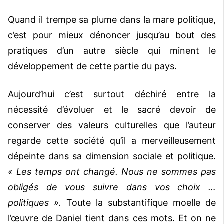
Quand il trempe sa plume dans la mare politique,
c’est pour mieux dénoncer jusqu’au bout des
pratiques d’un autre siècle qui minent le
développement de cette partie du pays.
Aujourd’hui c’est surtout déchiré entre la
nécessité d’évoluer et le sacré devoir de
conserver des valeurs culturelles que l’auteur
regarde cette société qu’il a merveilleusement
dépeinte dans sa dimension sociale et politique.
« Les temps ont changé. Nous ne sommes pas
obligés de vous suivre dans vos choix …
politiques ».
Toute la substantifique moelle de
l’œuvre de Daniel tient dans ces mots. Et on ne