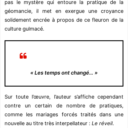
pas le mystère qui entoure la pratique de la
géomancie, il met en exergue une croyance
solidement encrée à propos de ce fleuron de la
culture gulmacé.
« Les temps ont changé… »
Sur toute l’œuvre, l’auteur s’affiche cependant
contre un certain de nombre de pratiques,
comme les mariages forcés traités dans une
nouvelle au titre très interpellateur :
Le réveil
.