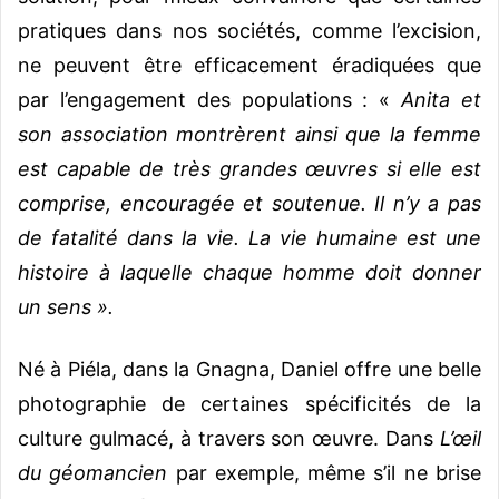
pratiques dans nos sociétés, comme l’excision,
ne peuvent être efficacement éradiquées que
par l’engagement des populations : «
Anita et
son association montrèrent ainsi que la femme
est capable de très grandes œuvres si elle est
comprise, encouragée et soutenue. Il n’y a pas
de fatalité dans la vie. La vie humaine est une
histoire à laquelle chaque homme doit donner
un sens ».
Né à Piéla, dans la Gnagna, Daniel offre une belle
photographie de certaines spécificités de la
culture gulmacé, à travers son œuvre. Dans
L’œil
du géomancien
par exemple, même s’il ne brise