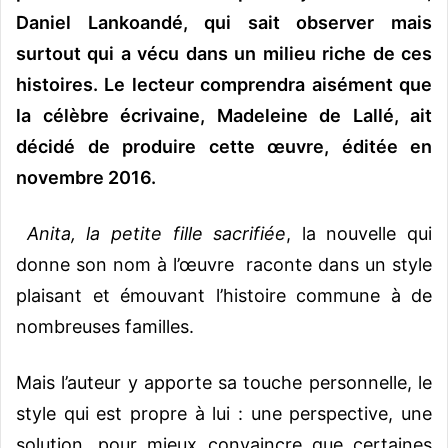
Daniel Lankoandé, qui sait observer mais
surtout qui a vécu dans un milieu riche de ces
histoires. Le lecteur comprendra aisément que
la célèbre écrivaine, Madeleine de Lallé, ait
décidé de produire cette œuvre, éditée en
novembre 2016.
Anita, la petite fille sacrifiée
, la nouvelle qui
donne son nom à l’œuvre raconte dans un style
plaisant et émouvant l’histoire commune à de
nombreuses familles.
Mais l’auteur y apporte sa touche personnelle, le
style qui est propre à lui : une perspective, une
solution, pour mieux convaincre que certaines