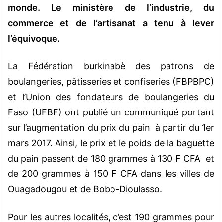
monde. Le ministère de l’industrie, du
commerce et de l’artisanat a tenu à lever
l’équivoque.
La Fédération burkinabè des patrons de
boulangeries, pâtisseries et confiseries (FBPBPC)
et l’Union des fondateurs de boulangeries du
Faso (UFBF) ont publié un communiqué portant
sur l’augmentation du prix du pain à partir du 1er
mars 2017. Ainsi, le prix et le poids de la baguette
du pain passent de 180 grammes à 130 F CFA et
de 200 grammes à 150 F CFA dans les villes de
Ouagadougou et de Bobo-Dioulasso.
Pour les autres localités, c’est 190 grammes pour