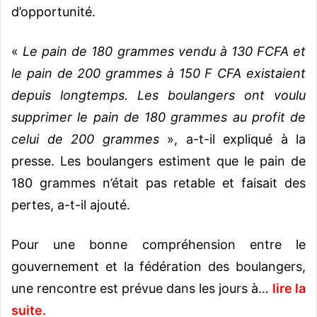
d’opportunité.
«
Le pain de 180 grammes vendu à 130 FCFA et
le pain de 200 grammes à 150 F CFA existaient
depuis longtemps. Les boulangers ont voulu
supprimer le pain de 180 grammes au profit de
celui de 200 grammes
», a-t-il expliqué à la
presse. Les boulangers estiment que le pain de
180 grammes n’était pas retable et faisait des
pertes, a-t-il ajouté.
Pour une bonne compréhension entre le
gouvernement et la fédération des boulangers,
une rencontre est prévue dans les jours à…
lire la
suite.