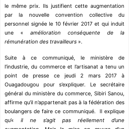
le même prix. Ils justifient cette augmentation
par la nouvelle convention collective du
personnel signée le 10 février 2017 et qui induit
une «
amélioration conséquente de la
rémunération des travailleurs
».
Suite à ce communiqué, le ministère de
l’industrie, du commerce et l’artisanat a tenu un
point de presse ce jeudi 2 mars 2017 à
Ouagadougou pour s’expliquer. Le secrétaire
général du ministère du commerce, Sibiri Sanou,
affirme qu’il n’appartenait pas à la fédération des
boulangers de faire ce communiqué. Il explique
qu’«
il ne s’agit pas réellement d’une