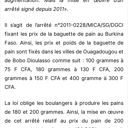
augmentation. Mais la mise en œuvre d’un
arrêté signé depuis 2011
».
Il s’agit de l’arrêté n°2011-0228/MICA/SG/DGCI
fixant les prix de la baguette de pain au Burkina
Faso. Ainsi, les prix et poids de la baguette de
pain sont fixés dans les villes de Ouagadougou et
de Bobo Dioulasso comme suit : 100 grammes à
75 F CFA, 180 grammes à 130 F CFA, 200
grammes à 150 F CFA et 400 gramme à 300 F
CFA.
La loi oblige les boulangers à produire les pains
de 180 et 200 grammes. Ainsi, la mise en œuvre
de cet arrêté relatif au prix du pain de 200