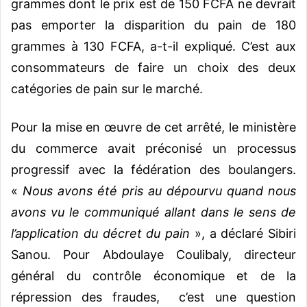
grammes dont le prix est de 150 FCFA ne devrait
pas emporter la disparition du pain de 180
grammes à 130 FCFA, a-t-il expliqué. C’est aux
consommateurs de faire un choix des deux
catégories de pain sur le marché.
Pour la mise en œuvre de cet arrêté, le ministère
du commerce avait préconisé un processus
progressif avec la fédération des boulangers.
«
Nous avons été pris au dépourvu quand nous
avons vu le communiqué allant dans le sens de
l’application du décret du pain
», a déclaré Sibiri
Sanou. Pour Abdoulaye Coulibaly, directeur
général du contrôle économique et de la
répression des fraudes,
c’est une question