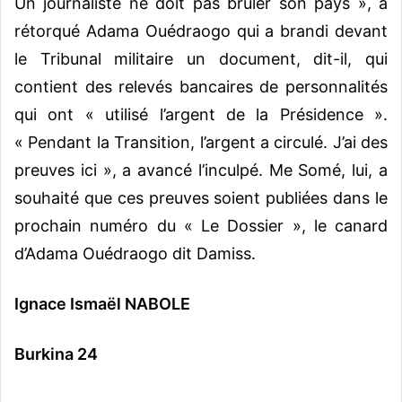
Un journaliste ne doit pas brûler son pays », a
rétorqué Adama Ouédraogo qui a brandi devant
le Tribunal militaire un document, dit-il, qui
contient des relevés bancaires de personnalités
qui ont « utilisé l’argent de la Présidence ».
« Pendant la Transition, l’argent a circulé. J’ai des
preuves ici », a avancé l’inculpé. Me Somé, lui, a
souhaité que ces preuves soient publiées dans le
prochain numéro du « Le Dossier », le canard
d’Adama Ouédraogo dit Damiss.
Ignace Ismaël NABOLE
Burkina 24