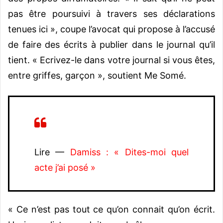
pas être poursuivi à travers ses déclarations
tenues ici », coupe l’avocat qui propose à l’accusé
de faire des écrits à publier dans le journal qu’il
tient. « Ecrivez-le dans votre journal si vous êtes,
entre griffes, garçon », soutient Me Somé.
Lire —
Damiss : « Dites-moi quel
acte j’ai posé »
« Ce n’est pas tout ce qu’on connait qu’on écrit.