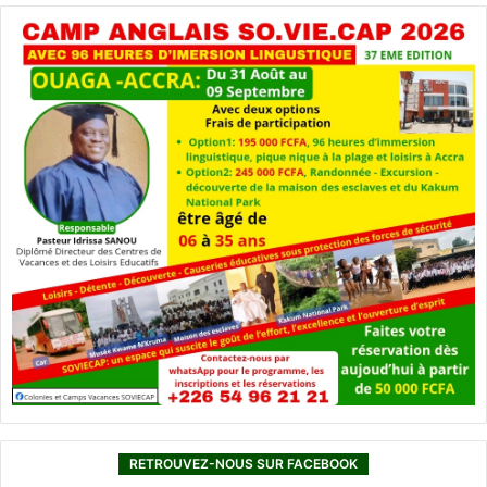
RETROUVEZ-NOUS SUR FACEBOOK