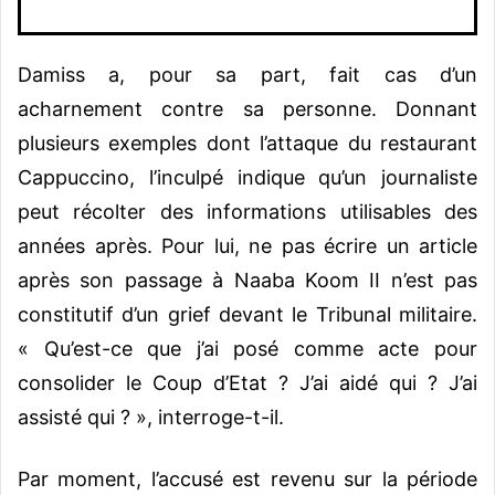
Damiss a, pour sa part, fait cas d’un
acharnement contre sa personne. Donnant
plusieurs exemples dont l’attaque du restaurant
Cappuccino, l’inculpé indique qu’un journaliste
peut récolter des informations utilisables des
années après. Pour lui, ne pas écrire un article
après son passage à Naaba Koom II n’est pas
constitutif d’un grief devant le Tribunal militaire.
« Qu’est-ce que j’ai posé comme acte pour
consolider le Coup d’Etat ? J’ai aidé qui ? J’ai
assisté qui ? », interroge-t-il.
Par moment, l’accusé est revenu sur la période