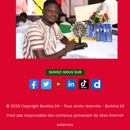
SUIVEZ-NOUS SUR
© 2026 Copyright Burkina 24 – Tous droits réservés - Burkina 24
n'est pas responsable des contenus provenant de sites Internet
externes