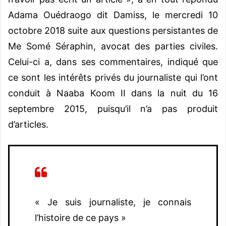
Adama Ouédraogo dit Damiss, le mercredi 10
octobre 2018 suite aux questions persistantes de
Me Somé Séraphin, avocat des parties civiles.
Celui-ci a, dans ses commentaires, indiqué que
ce sont les intérêts privés du journaliste qui l’ont
conduit à Naaba Koom II dans la nuit du 16
septembre 2015, puisqu’il n’a pas produit
d’articles.
« Je suis journaliste, je connais
l’histoire de ce pays »