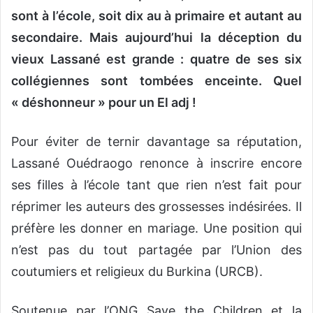
sont à l’école, soit dix au à primaire et autant au
secondaire. Mais aujourd’hui la déception du
vieux Lassané est grande : quatre de ses six
collégiennes sont tombées enceinte. Quel
« déshonneur » pour un El adj !
Pour éviter de ternir davantage sa réputation,
Lassané Ouédraogo renonce à inscrire encore
ses filles à l’école tant que rien n’est fait pour
réprimer les auteurs des grossesses indésirées. Il
préfère les donner en mariage. Une position qui
n’est pas du tout partagée par l’Union des
coutumiers et religieux du Burkina (URCB).
Soutenue par l’ONG Save the Children et la