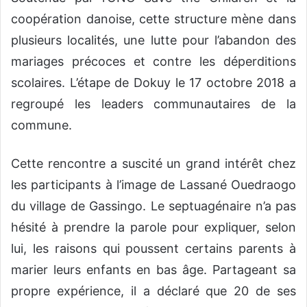
coopération danoise, cette structure mène dans
plusieurs localités, une lutte pour l’abandon des
mariages précoces et contre les déperditions
scolaires. L’étape de Dokuy le 17 octobre 2018 a
regroupé les leaders communautaires de la
commune.
Cette rencontre a suscité un grand intérêt chez
les participants à l’image de Lassané Ouedraogo
du village de Gassingo. Le septuagénaire n’a pas
hésité à prendre la parole pour expliquer, selon
lui, les raisons qui poussent certains parents à
marier leurs enfants en bas âge. Partageant sa
propre expérience, il a déclaré que 20 de ses