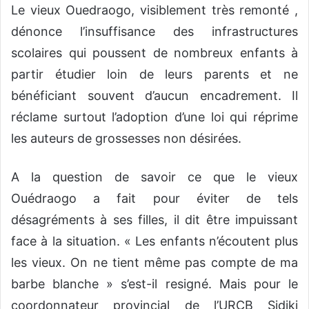
Le vieux Ouedraogo, visiblement très remonté ,
dénonce l’insuffisance des infrastructures
scolaires qui poussent de nombreux enfants à
partir étudier loin de leurs parents et ne
bénéficiant souvent d’aucun encadrement. Il
réclame surtout l’adoption d’une loi qui réprime
les auteurs de grossesses non désirées.
A la question de savoir ce que le vieux
Ouédraogo a fait pour éviter de tels
désagréments à ses filles, il dit être impuissant
face à la situation. « Les enfants n’écoutent plus
les vieux. On ne tient même pas compte de ma
barbe blanche » s’est-il resigné. Mais pour le
coordonnateur provincial de l’URCB Sidiki