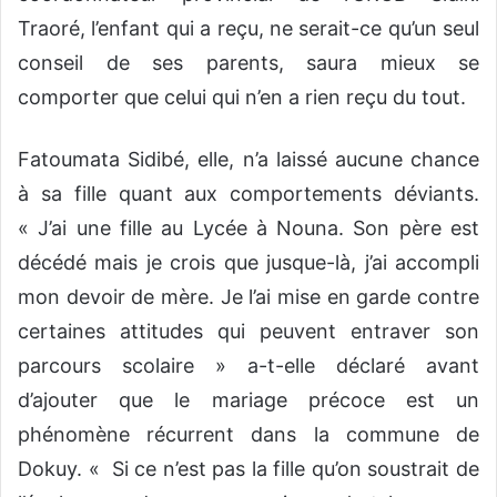
Traoré, l’enfant qui a reçu, ne serait-ce qu’un seul
conseil de ses parents, saura mieux se
comporter que celui qui n’en a rien reçu du tout.
Fatoumata Sidibé, elle, n’a laissé aucune chance
à sa fille quant aux comportements déviants.
« J’ai une fille au Lycée à Nouna. Son père est
décédé mais je crois que jusque-là, j’ai accompli
mon devoir de mère. Je l’ai mise en garde contre
certaines attitudes qui peuvent entraver son
parcours scolaire » a-t-elle déclaré avant
d’ajouter que le mariage précoce est un
phénomène récurrent dans la commune de
Dokuy. « Si ce n’est pas la fille qu’on soustrait de