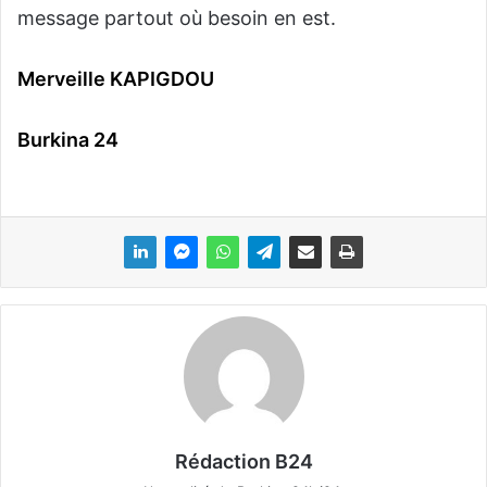
message partout où besoin en est.
Merveille KAPIGDOU‎
Burkina 24
Rédaction B24