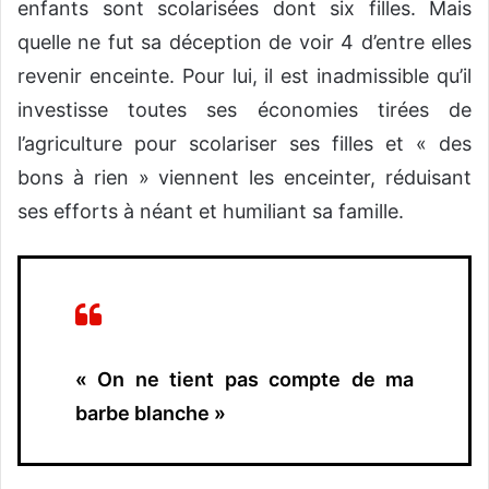
enfants sont scolarisées dont six filles. Mais
quelle ne fut sa déception de voir 4 d’entre elles
revenir enceinte. Pour lui, il est inadmissible qu’il
investisse toutes ses économies tirées de
l’agriculture pour scolariser ses filles et « des
bons à rien » viennent les enceinter, réduisant
ses efforts à néant et humiliant sa famille.
« On ne tient pas compte de ma
barbe blanche »