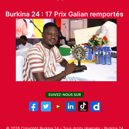
Burkina 24 : 17 Prix Galian remportés
SUIVEZ-NOUS SUR
© 2026 Copyright Burkina 24 – Tous droits réservés - Burkina 24