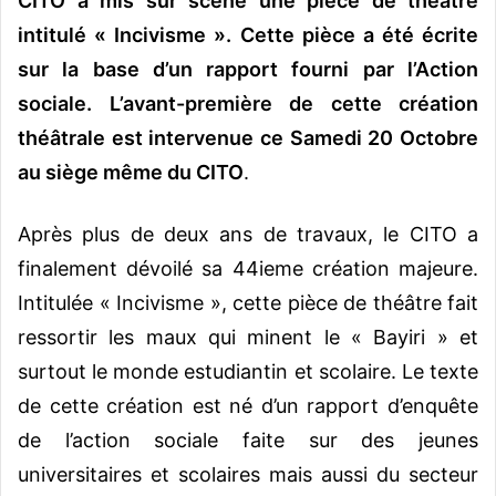
CITO a mis sur scène une pièce de théâtre
intitulé « Incivisme ». Cette pièce a été écrite
sur la base d’un rapport fourni par l’Action
sociale.
L’avant-première de cette création
théâtrale est intervenue ce Samedi 20 Octobre
au siège même du CITO
.
Après plus de deux ans de travaux, le CITO a
finalement dévoilé sa 44ieme création majeure.
Intitulée « Incivisme », cette pièce de théâtre fait
ressortir les maux qui minent le « Bayiri » et
surtout le monde estudiantin et scolaire. Le texte
de cette création est né d’un rapport d’enquête
de l’action sociale faite sur des jeunes
universitaires et scolaires mais aussi du secteur