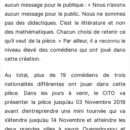
aucun message pour le publique : « Nous n’avons
aucun message pour le public. Nous ne sommes
pas des didactiques. C’est la littérature et non
des mathématiques. Chacun choisi de retenir ce
qu’il veut de la pièce. » Par ailleur, il a reconnu le
niveau élevé des comédiens qui ont joué dans
cette création.
Au total, plus de 19 comédiens de trois
nationalités différentes ont jouer dans cette
pièce. Dans les jours à venir, le CITO va
présenter la pièce jusqu’au 03 Novembre 2018
avant d’entreprendre une mini tournée qui va
s’étendre jusqu’au 14 Novembre et atteindre les
deux grandes villes à savoir Ouagadougou et