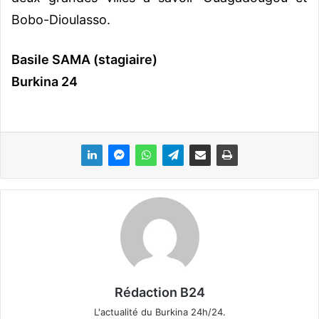
Bobo-Dioulasso.
Basile SAMA (stagiaire)
Burkina 24
Rédaction B24
L'actualité du Burkina 24h/24.