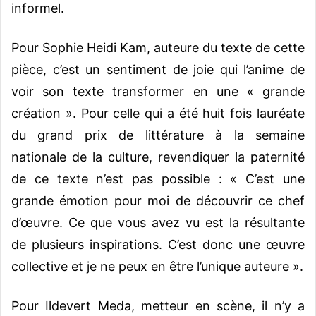
informel.
Pour Sophie Heidi Kam, auteure du texte de cette
pièce, c’est un sentiment de joie qui l’anime de
voir son texte transformer en une « grande
création ». Pour celle qui a été huit fois lauréate
du grand prix de littérature à la semaine
nationale de la culture, revendiquer la paternité
de ce texte n’est pas possible : « C’est une
grande émotion pour moi de découvrir ce chef
d’œuvre. Ce que vous avez vu est la résultante
de plusieurs inspirations. C’est donc une œuvre
collective et je ne peux en être l’unique auteure ».
Pour Ildevert Meda, metteur en scène, il n’y a