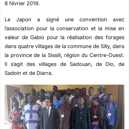
8 février 2019.
Le Japon a signé une convention avec
l’association pour la conservation et la mise en
valeur de Gabio pour la réalisation des forages
dans quatre villages de la commune de Silly, dans
la province de la Sissili, région du Centre-Ouest.
Il s’agit des villages de Sadouan, de Dio, de
Sadoin et de Diarra.