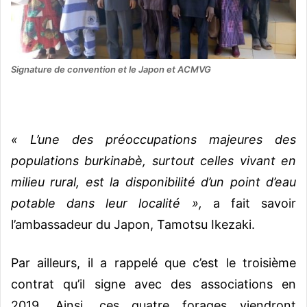
Signature de convention et le Japon et ACMVG
« L’une des préoccupations majeures des
populations burkinabè, surtout celles vivant en
milieu rural, est la disponibilité d’un point d’eau
potable dans leur localité »,
a fait savoir
l’ambassadeur du Japon, Tamotsu Ikezaki.
Par ailleurs, il a rappelé que c’est le troisième
contrat qu’il signe avec des associations en
2019. Ainsi, ces quatre forages viendront