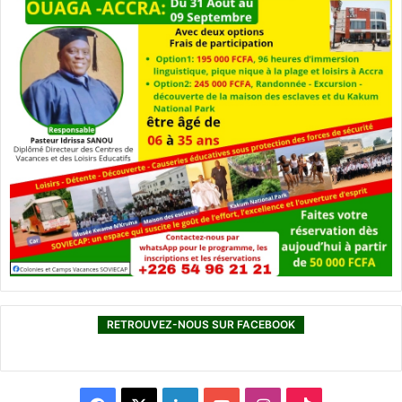
RETROUVEZ-NOUS SUR FACEBOOK