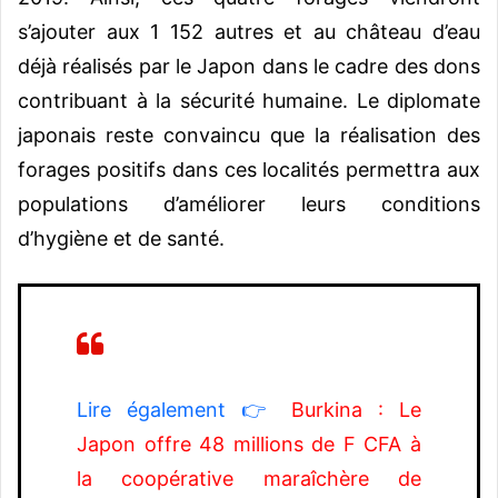
s’ajouter aux 1 152 autres et au château d’eau
déjà réalisés par le Japon dans le cadre des dons
contribuant à la sécurité humaine. Le
diplomate
japonais reste convaincu que la réalisation des
forages positifs dans ces localités permettra aux
populations d’améliorer leurs conditions
d’hygiène et de santé.
Lire également 👉
Burkina : Le
Japon offre 48 millions de F CFA à
la coopérative maraîchère de