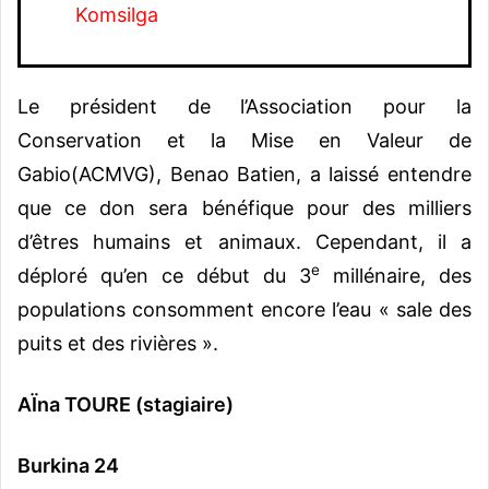
Komsilga
Le président de l’Association pour la
Conservation et la Mise en Valeur de
Gabio(ACMVG), Benao Batien, a laissé entendre
que ce don sera bénéfique pour des milliers
d’êtres humains et animaux. Cependant, il a
e
déploré qu’en ce début du 3
millénaire, des
populations consomment encore l’eau « sale des
puits et des rivières ».
AÏna TOURE (stagiaire)
Burkina 24