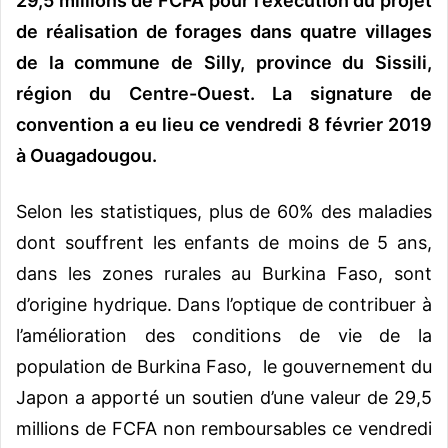
29,5 millions de FCFA pour l’exécution du projet
de réalisation de forages dans quatre villages
de la commune de Silly, province du Sissili,
région du Centre-Ouest. La signature de
convention a eu lieu ce vendredi 8 février 2019
à Ouagadougou.
Selon les statistiques, plus de 60% des maladies
dont souffrent les enfants de moins de 5 ans,
dans les zones rurales au Burkina Faso, sont
d’origine hydrique. Dans l’optique de contribuer à
l’amélioration des conditions de vie de la
population de Burkina Faso, le gouvernement du
Japon a apporté un soutien d’une valeur de 29,5
millions de FCFA non remboursables ce vendredi