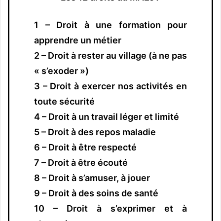
1 – Droit à une formation pour
apprendre un métier
2 – Droit à rester au village (à ne pas
« s’exoder »)
3 – Droit à exercer nos activités en
toute sécurité
4 – Droit à un travail léger et limité
5 – Droit à des repos maladie
6 – Droit à être respecté
7 – Droit à être écouté
8 – Droit à s’amuser, à jouer
9 – Droit à des soins de santé
10 – Droit à s’exprimer et à