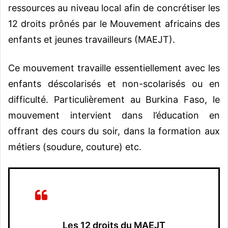
ressources au niveau local afin de concrétiser les
12 droits prônés par le Mouvement africains des
enfants et jeunes travailleurs (MAEJT).
Ce mouvement travaille essentiellement avec les
enfants déscolarisés et non-scolarisés ou en
difficulté. Particulièrement au Burkina Faso, le
mouvement intervient dans l’éducation en
offrant des cours du soir, dans la formation aux
métiers (soudure, couture) etc.
Les 12 droits du MAEJT