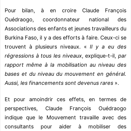
Pour bilan, à en croire Claude François
Ouédraogo, coordonnateur national des
Associations des enfants et jeunes travailleurs du
Burkina Faso, il y a des efforts à faire. Ceux-ci se
trouvent à plusieurs niveaux. «
Il y a eu des
régressions à tous les niveaux
, explique-t-il,
par
rapport même à la mobilisation au niveau des
bases et du niveau du mouvement en général.
Aussi,
les financements sont devenus rares
».
Et pour amoindrir ces effets, en termes de
perspectives, Claude François Ouédraogo
indique que le Mouvement travaille avec des
consultants pour aider à mobiliser des