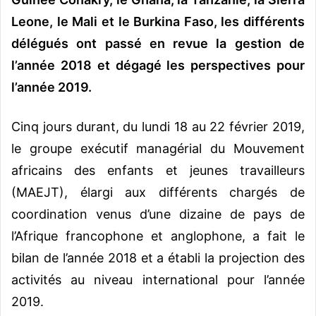
Leone, le Mali et le Burkina Faso, les différents
délégués ont passé en revue la gestion de
l’année 2018 et dégagé les perspectives pour
l’année 2019.
Cinq jours durant, du lundi 18 au 22 février 2019,
le groupe exécutif managérial du Mouvement
africains des enfants et jeunes travailleurs
(MAEJT), élargi aux différents chargés de
coordination venus d’une dizaine de pays de
l’Afrique francophone et anglophone, a fait le
bilan de l’année 2018 et a établi la projection des
activités au niveau international pour l’année
2019.