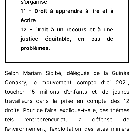
s’organiser
11 – Droit à apprendre à lire et à
écrire
12 – Droit à un recours et à une
justice équitable, en cas de
problèmes.
Selon Mariam Sidibé, déléguée de la Guinée
Conakry, le mouvement compte d’ici 2021,
toucher 15 millions d’enfants et de jeunes
travailleurs dans la prise en compte des 12
droits. Pour ce faire, explique-t-elle, des thèmes
tels l’entrepreneuriat, la défense de
l’environnement, l’exploitation des sites miniers