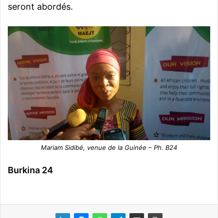
seront abordés.
Mariam Sidibé, venue de la Guinée – Ph. B24
Burkina 24