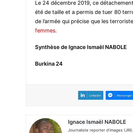
Le 24 décembre 2019, ce détachement a 
été de taille et a permis de tuer 80 
de l’armée qui précise que les terroriste
femmes
.
Synthèse de Ignace Ismaël NABOLE
Burkina 24
Linkedin
Messenger
Ignace Ismaël NABOLE
Journaliste reporter d'images (JRI)