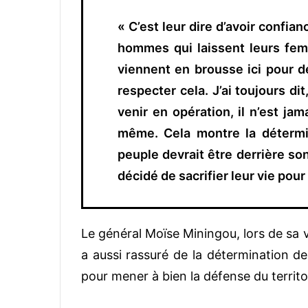
« C’est leur dire d’avoir confian
hommes qui laissent leurs femm
viennent en brousse ici pour d
respecter cela. J’ai toujours di
venir en opération, il n’est jam
même. Cela montre la détermi
peuple devrait être
derrière
son
décidé de sacrifier leur vie pour 
Le général Moïse Miningou, lors de sa 
a aussi rassuré de la détermination de
pour mener à bien la défense du territo