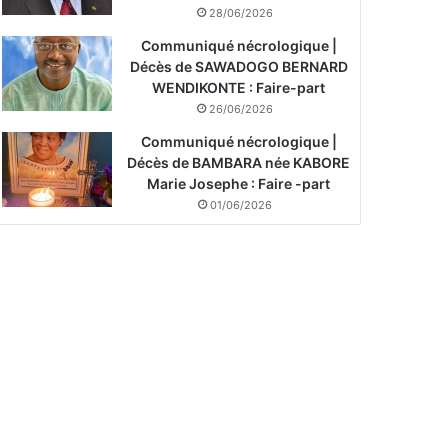
28/06/2026
Communiqué nécrologique |
Décès de SAWADOGO BERNARD
WENDIKONTE : Faire-part
26/06/2026
Communiqué nécrologique |
Décès de BAMBARA née KABORE
Marie Josephe : Faire -part
01/06/2026