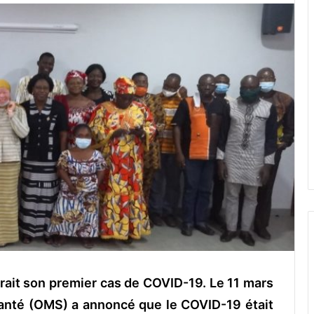
rait son premier cas de COVID-19. Le 11 mars
santé (OMS) a annoncé que le COVID-19 était