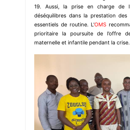
19. Aussi, la prise en charge de 
déséquilibres dans la prestation des
essentiels de routine. L’
OMS
recomma
prioritaire la poursuite de l’offre 
maternelle et infantile pendant la crise.