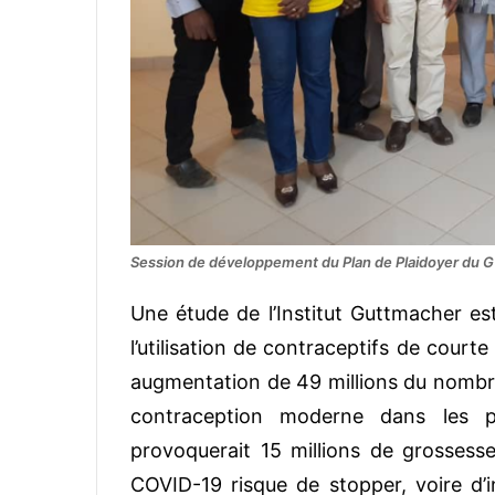
Session de développement du Plan de Plaidoyer du 
Une étude de l’Institut Guttmacher es
l’utilisation de contraceptifs de cour
augmentation de 49 millions du nombr
contraception moderne dans les pa
provoquerait 15 millions de grossess
COVID-19 risque de stopper, voire d’