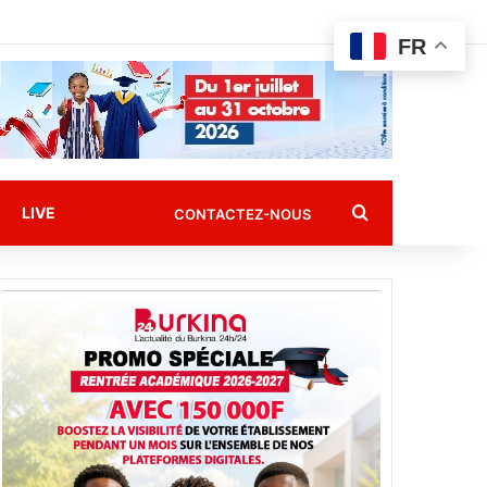
FR
Rechercher
LIVE
CONTACTEZ-NOUS