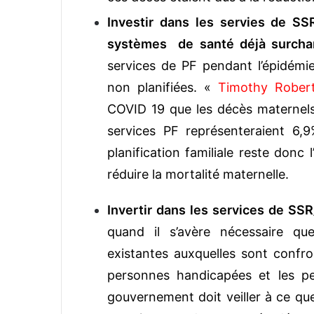
Investir dans les servies de SS
systèmes de santé déjà surcha
services de PF pendant l’épidémie
non planifiées. «
Timothy Robert
COVID 19 que les décès maternels
services PF représenteraient 6,
planification familiale reste donc 
réduire la mortalité maternelle.
Invertir dans les services de SS
quand il s’avère nécessaire qu
existantes auxquelles sont confr
personnes handicapées et les pe
gouvernement doit veiller à ce que