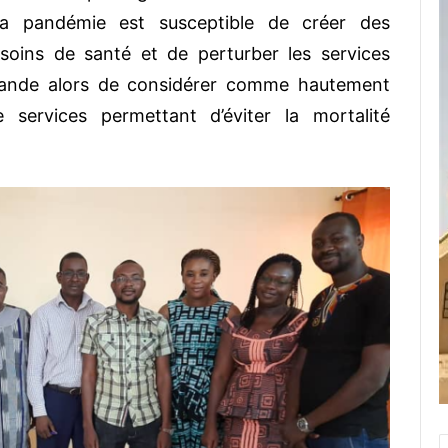
la pandémie est susceptible de créer des
 soins de santé et de perturber les services
nde alors de considérer comme hautement
de services permettant d’éviter la mortalité