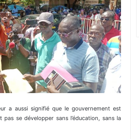
eur a aussi signifié que le gouvernement est
 pas se développer sans l’éducation, sans la