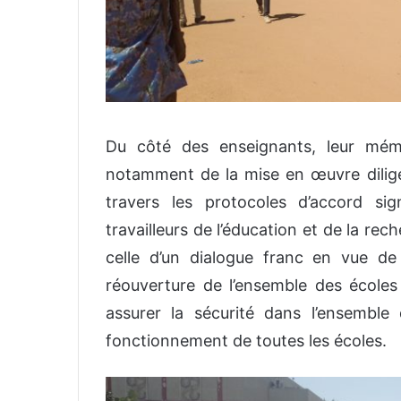
Du côté des enseignants, leur mémo 
notamment de la mise en œuvre dilig
travers les protocoles d’accord si
travailleurs de l’éducation et de la re
celle d’un dialogue franc en vue de
réouverture de l’ensemble des écoles
assurer la sécurité dans l’ensemble
fonctionnement de toutes les écoles.