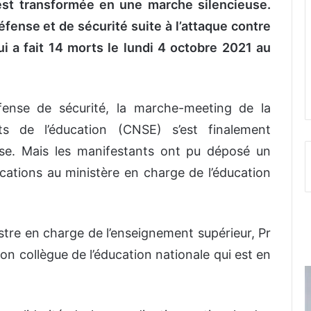
’est transformée en une marche silencieuse.
éfense et de sécurité suite à l’attaque contre
i a fait 14 morts le lundi 4 octobre 2021 au
fense de sécurité, la marche-meeting de la
ts de l’éducation (CNSE) s’est finalement
se. Mais les manifestants ont pu déposé un
tions au ministère en charge de l’éducation
tre en charge de l’enseignement supérieur, Pr
on collègue de l’éducation nationale qui est en