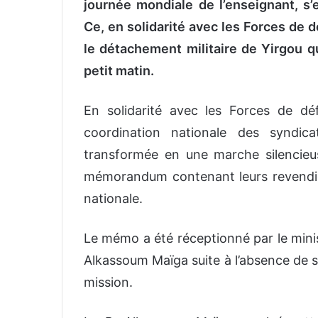
journée mondiale de l’enseignant, s
Ce, en solidarité avec les Forces de d
le détachement militaire de Yirgou qu
petit matin.
En solidarité avec les Forces de dé
coordination nationale des syndica
transformée en une marche silencieu
mémorandum contenant leurs revendica
nationale.
Le mémo a été réceptionné par le minis
Alkassoum Maïga suite à l’absence de s
mission.