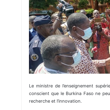
Le ministre de l’enseignement supéri
conscient que le Burkina Faso ne peut
recherche et l’innovation.