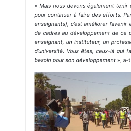
«
Mais nous devons également tenir de
pour continuer à faire des efforts. Pa
enseignants), c’est améliorer l’avenir 
de cadres au développement de ce pa
enseignant, un instituteur, un profes
d’université. Vous êtes, ceux-là qui 
besoin pour son développement
», a-t