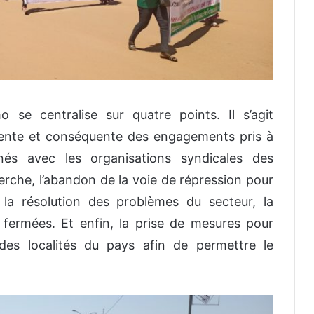
se centralise sur quatre points. Il s’agit
ente et conséquente des engagements pris à
gnés avec les organisations syndicales des
cherche, l’abandon de la voie de répression pour
 la résolution des problèmes du secteur, la
 fermées. Et enfin, la prise de mesures pour
 des localités du pays afin de permettre le