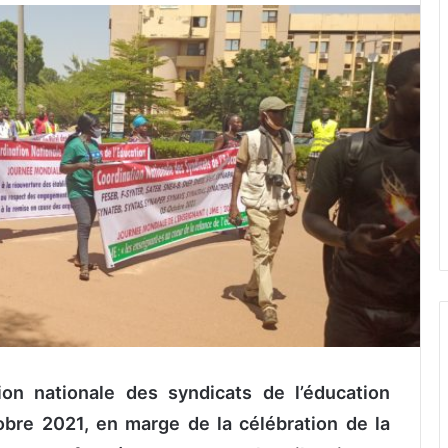
on nationale des syndicats de l’éducation
obre 2021, en marge de la célébration de la