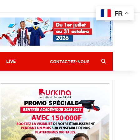
FR
Rechercher
LIVE
CONTACTEZ-NOUS