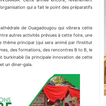
organisation qui a fait le point des préparatifs
 Cathédrale de Ouagadougou qui vibrera cette
e autres activités prévues à cette foire, une
 thème principal (qui sera animé par l’Institut
èmes, des formations, des rencontres B to B, le
t burkinabè (la principale innovation de cette
et un diner-gala.