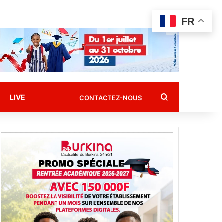
FR
Rechercher
LIVE
CONTACTEZ-NOUS