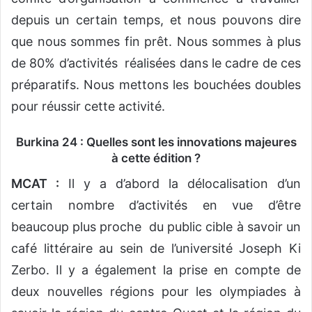
depuis un certain temps, et nous pouvons dire
que nous sommes fin prêt. Nous sommes à plus
de 80% d’activités réalisées dans le cadre de ces
préparatifs. Nous mettons les bouchées doubles
pour réussir cette activité.
Burkina 24 : Quelles sont les innovations majeures
à cette édition ?
MCAT :
Il y a d’abord la délocalisation d’un
certain nombre d’activités en vue d’être
beaucoup plus proche du public cible à savoir un
café littéraire au sein de l’université Joseph Ki
Zerbo. Il y a également la prise en compte de
deux nouvelles régions pour les olympiades à