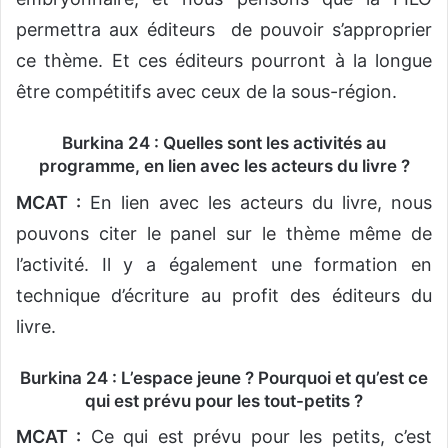
permettra aux éditeurs de pouvoir s’approprier
ce thème. Et ces éditeurs pourront à la longue
être compétitifs avec ceux de la sous-région.
Burkina 24 : Quelles sont les activités au
programme, en lien avec les acteurs du livre ?
MCAT :
En lien avec les acteurs du livre, nous
pouvons citer le panel sur le thème même de
l’activité. Il y a également une formation en
technique d’écriture au profit des éditeurs du
livre.
Burkina 24 : L’espace jeune ? Pourquoi et qu’est ce
qui est prévu pour les tout-petits ?
MCAT :
Ce qui est prévu pour les petits, c’est