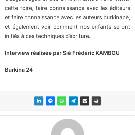
cette foire, faire connaissance avec les éditeurs
et faire connaissance avec les auteurs burkinabè,
et également voir comment nos enfants seront
initiés à ces techniques d’écriture.
Interview réalisée par Sié Frédéric KAMBOU
Burkina 24