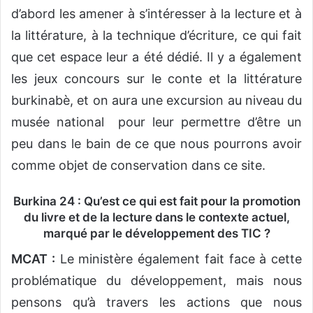
d’abord les amener à s’intéresser à la lecture et à
la littérature, à la technique d’écriture, ce qui fait
que cet espace leur a été dédié. Il y a également
les jeux concours sur le conte et la littérature
burkinabè, et on aura une excursion au niveau du
musée national pour leur permettre d’être un
peu dans le bain de ce que nous pourrons avoir
comme objet de conservation dans ce site.
Burkina 24 : Qu’est ce qui est fait pour la promotion
du livre et de la lecture dans le contexte actuel,
marqué par le développement des TIC ?
MCAT :
Le ministère également fait face à cette
problématique du développement, mais nous
pensons qu’à travers les actions que nous