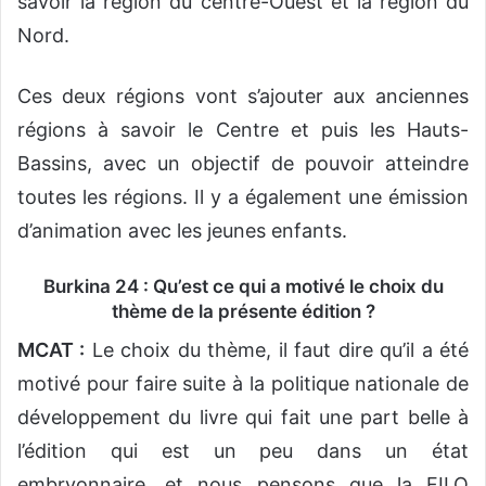
savoir la région du centre-Ouest et la région du
Nord.
Ces deux régions vont s’ajouter aux anciennes
régions à savoir le Centre et puis les Hauts-
Bassins, avec un objectif de pouvoir atteindre
toutes les régions. Il y a également une émission
d’animation avec les jeunes enfants.
Burkina 24 : Qu’est ce qui a motivé le choix du
thème de la présente édition ?
MCAT :
Le choix du thème, il faut dire qu’il a été
motivé pour faire suite à la politique nationale de
développement du livre qui fait une part belle à
l’édition qui est un peu dans un état
embryonnaire, et nous pensons que la FILO