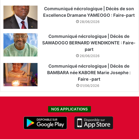
Communiqué nécrologique | Décès de son
Excellence Dramane YAMEOGO : Faire-part
28/06/2026
Communiqué nécrologique | Décès de
SAWADOGO BERNARD WENDIKONTE : Faire-
part
26/06/2026
Communiqué nécrologique | Décès de
BAMBARA née KABORE Marie Josephe :
Faire -part
01/06/2026
NOS APPLICATIONS