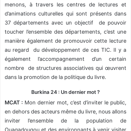
menons, à travers les centres de lectures et
d’animations culturelles qui sont présents dans
37 départements avec un objectif de pouvoir
toucher l’ensemble des départements, c’est une
manière également de promouvoir cette lecture
au regard du développement de ces TIC. Il y a
également l’accompagnement d’un certain
nombre de structures associatives qui œuvrent
dans la promotion de la politique du livre.
Burkina 24 : Un dernier mot ?
MCAT :
Mon dernier mot, c’est d’inviter le public,
en dehors des acteurs même du livre, nous allons
inviter l’ensemble de la population de
Ouagadougou et des environnants à venir visiter