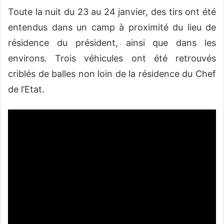
Toute la nuit du 23 au 24 janvier, des tirs ont été
entendus dans un camp à proximité du lieu de
résidence du président, ainsi que dans les
environs. Trois véhicules ont été retrouvés
criblés de balles non loin de la résidence du Chef
de l’Etat.