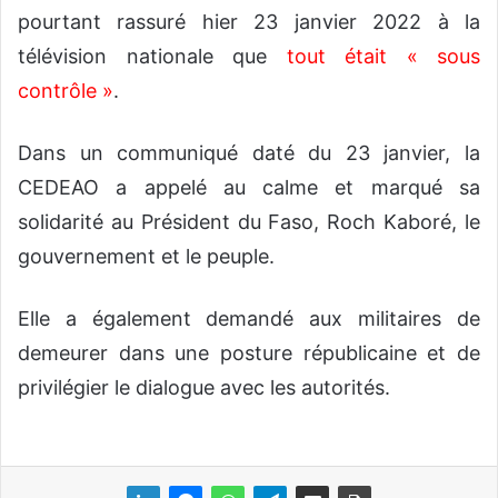
pourtant rassuré hier 23 janvier 2022 à la
télévision nationale que
tout était « sous
contrôle »
.
Dans un communiqué daté du 23 janvier, la
CEDEAO a appelé au calme et marqué sa
solidarité au Président du Faso, Roch Kaboré, le
gouvernement et le peuple.
Elle a également demandé aux militaires de
demeurer dans une posture républicaine et de
privilégier le dialogue avec les autorités.