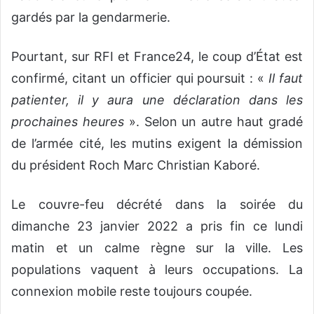
gardés par la gendarmerie.
Pourtant, sur RFI et France24, le coup d’État est
confirmé, citant un officier qui poursuit : «
Il faut
patienter, il y aura une déclaration dans les
prochaines heures
». Selon un autre haut gradé
de l’armée cité, les mutins exigent la démission
du président Roch Marc Christian Kaboré.
Le couvre-feu décrété dans la soirée du
dimanche 23 janvier 2022 a pris fin ce lundi
matin et un calme règne sur la ville. Les
populations vaquent à leurs occupations. La
connexion mobile reste toujours coupée.