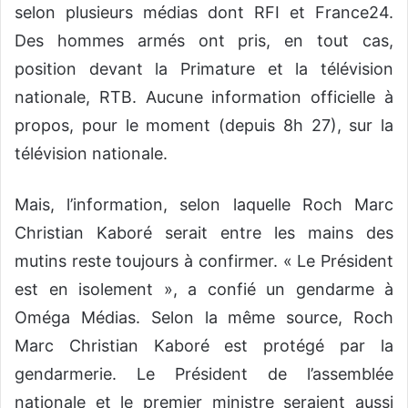
selon plusieurs médias dont RFI et France24.
Des hommes armés ont pris, en tout cas,
position devant la Primature et la télévision
nationale, RTB. Aucune information officielle à
propos, pour le moment (depuis 8h 27), sur la
télévision nationale.
Mais, l’information, selon laquelle Roch Marc
Christian Kaboré serait entre les mains des
mutins reste toujours à confirmer. « Le Président
est en isolement », a confié un gendarme à
Oméga Médias. Selon la même source, Roch
Marc Christian Kaboré est protégé par la
gendarmerie. Le Président de l’assemblée
nationale et le premier ministre seraient aussi