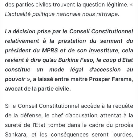
des parties civiles trouvent la question légitime. «
L’actualité politique nationale nous rattrape.
La décision prise par le Conseil Constitutionnel
relativement à la prestation du serment du
président du MPRS et de son investiture, cela
revient à dire qu’au Burkina Faso, le coup d’Etat
constitue un mode légal d’accession au
pouvoir »,
a laissé entre maitre Prosper Farama,
avocat de la partie civile.
Si le Conseil Constitutionnel accède à la requête
de la défense, le chef d’accusation attentat à la
sureté de l’Etat tombe dans le cadre du procès
Sankara, et les conséquences seront lourdes,