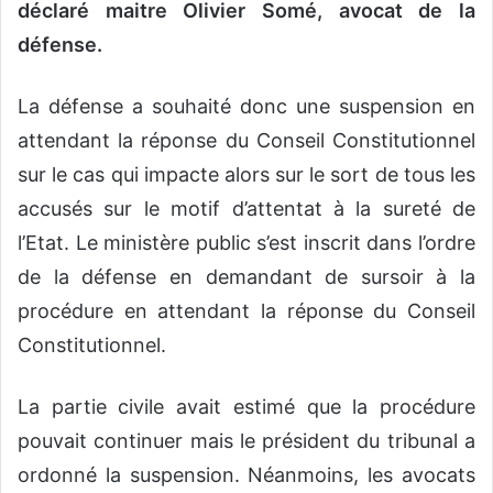
déclaré maitre Olivier Somé, avocat de la
défense.
La défense a souhaité donc une suspension en
attendant la réponse du Conseil Constitutionnel
sur le cas qui impacte alors sur le sort de tous les
accusés sur le motif d’attentat à la sureté de
l’Etat. Le ministère public s’est inscrit dans l’ordre
de la défense en demandant de sursoir à la
procédure en attendant la réponse du Conseil
Constitutionnel.
La partie civile avait estimé que la procédure
pouvait continuer mais le président du tribunal a
ordonné la suspension. Néanmoins, les avocats