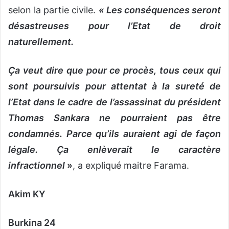
selon la partie civile.
« Les conséquences seront
désastreuses pour l’Etat de droit
naturellement.
Ça veut dire que pour ce procès, tous ceux qui
sont poursuivis pour attentat à la sureté de
l’Etat dans le cadre de l’assassinat du président
Thomas Sankara ne pourraient pas être
condamnés. Parce qu’ils auraient agi de façon
légale. Ça enlèverait le caractère
infractionnel
»
, a expliqué maitre Farama.
Akim KY
Burkina 24