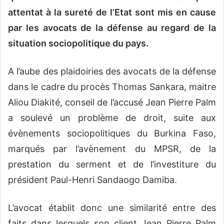
attentat à la sureté de l’Etat sont mis en cause
par les avocats de la défense au regard de la
situation sociopolitique du pays.
A l’aube des plaidoiries des avocats de la défense
dans le cadre du procès Thomas Sankara, maitre
Aliou Diakité, conseil de l’accusé Jean Pierre Palm
a soulevé un problème de droit, suite aux
évènements sociopolitiques du Burkina Faso,
marqués par l’avènement du MPSR, de la
prestation du serment et de l’investiture du
président Paul-Henri Sandaogo Damiba.
L’avocat établit donc une similarité entre des
faits dans lesquels son client Jean Pierre Palm