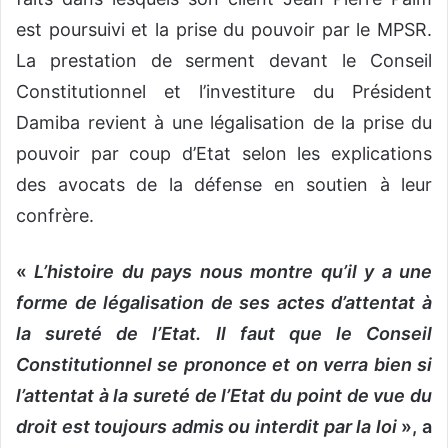
est poursuivi et la prise du pouvoir par le MPSR.
La prestation de serment devant le Conseil
Constitutionnel et l’investiture du Président
Damiba revient à une légalisation de la prise du
pouvoir par coup d’Etat selon les explications
des avocats de la défense en soutien à leur
confrère.
«
L’histoire du pays nous montre qu’il y a une
forme de légalisation de ses actes d’attentat à
la sureté de l’Etat. Il faut que le Conseil
Constitutionnel se prononce et on verra bien si
l’attentat à la sureté de l’Etat du point de vue du
droit est toujours admis ou interdit par la loi
», a