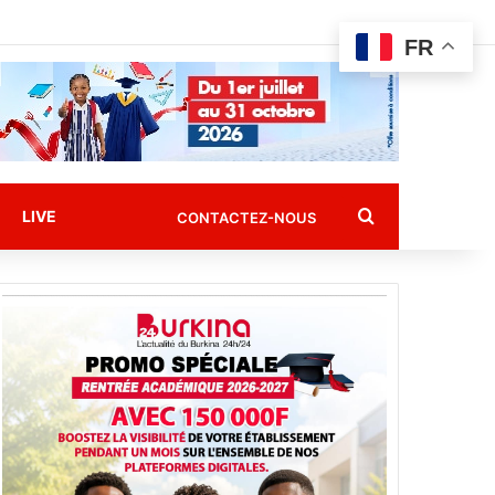
FR
Rechercher
LIVE
CONTACTEZ-NOUS